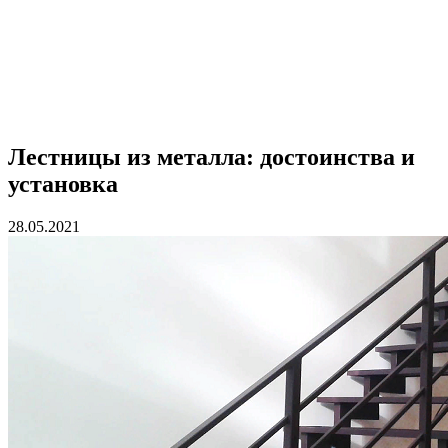
Лестницы из металла: достоинства и
установка
28.05.2021