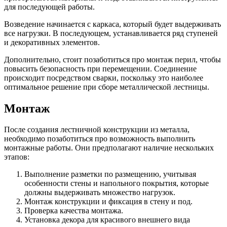
для последующей работы.
Возведение начинается с каркаса, который будет выдерживать
все нагрузки. В последующем, устанавливается ряд ступеней
и декоративных элементов.
Дополнительно, стоит позаботиться про монтаж перил, чтобы
повысить безопасность при перемещении. Соединение
происходит посредством сварки, поскольку это наиболее
оптимальное решение при сборе металлической лестницы.
Монтаж
После создания лестничной конструкции из металла,
необходимо позаботиться про возможность выполнить
монтажные работы. Они предполагают наличие нескольких
этапов:
Выполнение разметки по размещению, учитывая
особенности стены и напольного покрытия, которые
должны выдерживать множество нагрузок.
Монтаж конструкции и фиксация в стену и под.
Проверка качества монтажа.
Установка декора для красивого внешнего вида