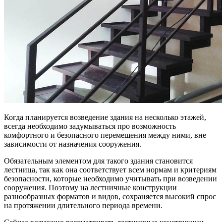
Когда планируется возведение здания на несколько этажей,
всегда необходимо задумываться про возможность
комфортного и безопасного перемещения между ними, вне
зависимости от назначения сооружения.
Обязательным элементом для такого здания становится
лестница, так как она соответствует всем нормам и критериям
безопасности, которые необходимо учитывать при возведении
сооружения. Поэтому на лестничные конструкции
разнообразных форматов и видов, сохраняется высокий спрос
на протяжении длительного периода времени.