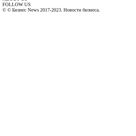
FOLLOW US
© © Бизнес News 2017-2023. Новости бизнеса.