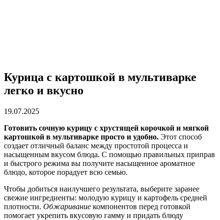
Курица с картошкой в мультиварке
легко и вкусно
19.07.2025
Готовить сочную курицу с хрустящей корочкой и мягкой
картошкой в мультиварке просто и удобно.
Этот способ
создает отличный баланс между простотой процесса и
насыщенным вкусом блюда. С помощью правильных приправ
и быстрого режима вы получите насыщенное ароматное
блюдо, которое порадует всю семью.
Чтобы добиться наилучшего результата, выберите заранее
свежие ингредиенты: молодую курицу и картофель средней
плотности.
Обжаривание
компонентов перед готовкой
помогает укрепить вкусовую гамму и придать блюду