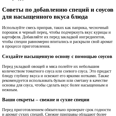
Советы по добавлению специй и соусов
для насыщенного вкуса блюда
Используйте смесь приправ, таких как паприка, чесночный
порошок и черный перец, чтобы подчеркнуть вкус курицы и
картофеля. Добавляйте их перед закладкой ингредиентов,
чтобы специи равномерно впитались и раскрыли свой аромат
в процессе приготовления.
Создайте насыщенную основу с помощью соусов
Перед укладкой овощей и мяса полейте их небольшим
количеством томатного соуса или соевого соуса. Это придаст
блюду глубину вкуса и освежит его яркими нотками. Также
рекомендуется использовать бульон или сметану в качестве
основы для соуса, чтобы сделать вкус более насыщенным и
нежным.
Ваши секреты – свежие и сухие специи
Перед приготовлением обязательно проверьте срок годности
и аромат сухих специй. Свежие приправы обладают более