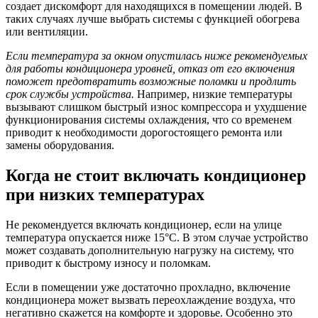
создает дискомфорт для находящихся в помещении людей. В
таких случаях лучше выбрать системы с функцией обогрева
или вентиляции.
Если температура за окном опустилась ниже рекомендуемых
для работы кондиционера уровней, отказ от его включения
поможет предотвратить возможные поломки и продлить
срок службы устройства.
Например, низкие температуры
вызывают слишком быстрый износ компрессора и ухудшение
функционирования системы охлаждения, что со временем
приводит к необходимости дорогостоящего ремонта или
замены оборудования.
Когда не стоит включать кондиционер
при низких температурах
Не рекомендуется включать кондиционер, если на улице
температура опускается ниже 15°C. В этом случае устройство
может создавать дополнительную нагрузку на систему, что
приводит к быстрому износу и поломкам.
Если в помещении уже достаточно прохладно, включение
кондиционера может вызвать переохлаждение воздуха, что
негативно скажется на комфорте и здоровье. Особенно это