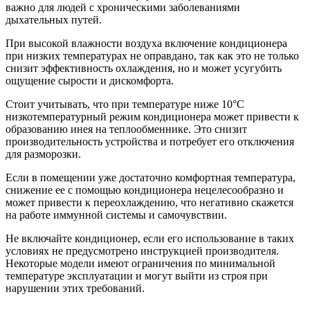
важно для людей с хроническими заболеваниями
дыхательных путей.
При высокой влажности воздуха включение кондиционера
при низких температурах не оправдано, так как это не только
снизит эффективность охлаждения, но и может усугубить
ощущение сырости и дискомфорта.
Стоит учитывать, что при температуре ниже 10°C
низкотемпературный режим кондиционера может привести к
образованию инея на теплообменнике. Это снизит
производительность устройства и потребует его отключения
для разморозки.
Если в помещении уже достаточно комфортная температура,
снижение ее с помощью кондиционера нецелесообразно и
может привести к переохлаждению, что негативно скажется
на работе иммунной системы и самочувствии.
Не включайте кондиционер, если его использование в таких
условиях не предусмотрено инструкцией производителя.
Некоторые модели имеют ограничения по минимальной
температуре эксплуатации и могут выйти из строя при
нарушении этих требований.