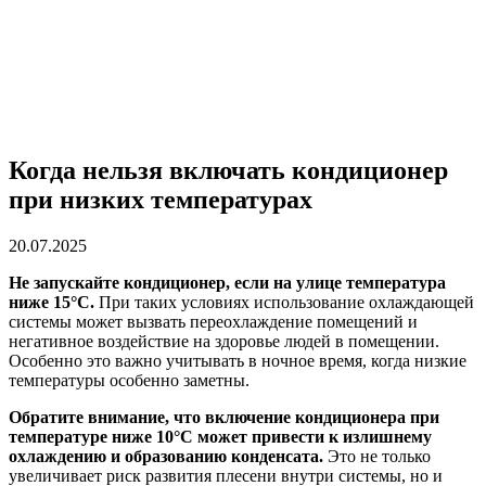
Когда нельзя включать кондиционер
при низких температурах
20.07.2025
Не запускайте кондиционер, если на улице температура
ниже 15°C.
При таких условиях использование охлаждающей
системы может вызвать переохлаждение помещений и
негативное воздействие на здоровье людей в помещении.
Особенно это важно учитывать в ночное время, когда низкие
температуры особенно заметны.
Обратите внимание, что включение кондиционера при
температуре ниже 10°C может привести к излишнему
охлаждению и образованию конденсата.
Это не только
увеличивает риск развития плесени внутри системы, но и