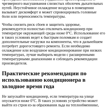
чрезмерного высушивания слизистых оболочек дыхательных
путей. Неустойчивое охлаждение воздуха в помещении
вызывает дискомфорт и может спровоцировать головные
боли или переносимость температуры.
Чтобы снизить риск сбоев и защитить здоровье,
рекомендуется полностью отключать кондиционер при
температуре окружающей среды ниже 0°C. Использование его
в таких условиях ведет к быстрым поломкам и создает
дополнительные нагрузки на компоненты, что в дальнейшем
потребует дорогостоящего ремонта. Если необходимо
охлаждение или воздушное кондиционирование при низких
температурах, лучше выбирать модели с расширенными
температурными диапазонами и соблюдать рекомендации
производителя.
Практические рекомендации по
использованию кондиционера в
холодное время года
Не запускайте кондиционер, если температура на улице
опускается ниже 0°C. В таких условиях устройство может
выйти из строя из-за образования льда на теплообменнике,