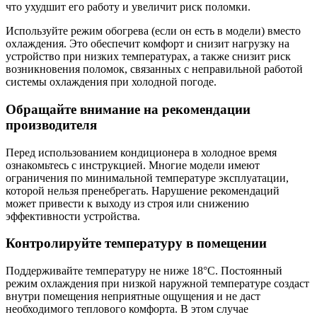
что ухудшит его работу и увеличит риск поломки.
Используйте режим обогрева (если он есть в модели) вместо
охлаждения. Это обеспечит комфорт и снизит нагрузку на
устройство при низких температурах, а также снизит риск
возникновения поломок, связанных с неправильной работой
системы охлаждения при холодной погоде.
Обращайте внимание на рекомендации
производителя
Перед использованием кондиционера в холодное время
ознакомьтесь с инструкцией. Многие модели имеют
ограничения по минимальной температуре эксплуатации,
которой нельзя пренебрегать. Нарушение рекомендаций
может привести к выходу из строя или снижению
эффективности устройства.
Контролируйте температуру в помещении
Поддерживайте температуру не ниже 18°C. Постоянный
режим охлаждения при низкой наружной температуре создаст
внутри помещения неприятные ощущения и не даст
необходимого теплового комфорта. В этом случае