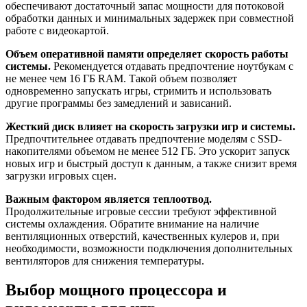
обеспечивают достаточный запас мощности для потоковой
обработки данных и минимальных задержек при совместной
работе с видеокартой.
Объем оперативной памяти определяет скорость работы
системы.
Рекомендуется отдавать предпочтение ноутбукам с
не менее чем 16 ГБ RAM. Такой объем позволяет
одновременно запускать игры, стримить и использовать
другие программы без замедлений и зависаний.
Жесткий диск влияет на скорость загрузки игр и системы.
Предпочтительнее отдавать предпочтение моделям с SSD-
накопителями объемом не менее 512 ГБ. Это ускорит запуск
новых игр и быстрый доступ к данным, а также снизит время
загрузки игровых сцен.
Важным фактором является теплоотвод.
Продолжительные игровые сессии требуют эффективной
системы охлаждения. Обратите внимание на наличие
вентиляционных отверстий, качественных кулеров и, при
необходимости, возможности подключения дополнительных
вентиляторов для снижения температуры.
Выбор мощного процессора и