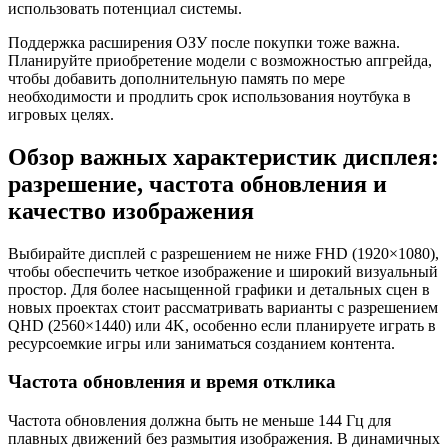
использовать потенциал системы.
Поддержка расширения ОЗУ после покупки тоже важна.
Планируйте приобретение модели с возможностью апгрейда,
чтобы добавить дополнительную память по мере
необходимости и продлить срок использования ноутбука в
игровых целях.
Обзор важных характеристик дисплея:
разрешение, частота обновления и
качество изображения
Выбирайте дисплей с разрешением не ниже FHD (1920×1080),
чтобы обеспечить четкое изображение и широкий визуальный
простор. Для более насыщенной графики и детальных сцен в
новых проектах стоит рассматривать варианты с разрешением
QHD (2560×1440) или 4K, особенно если планируете играть в
ресурсоемкие игры или заниматься созданием контента.
Частота обновления и время отклика
Частота обновления должна быть не меньше 144 Гц для
плавных движений без размытия изображения. В динамичных