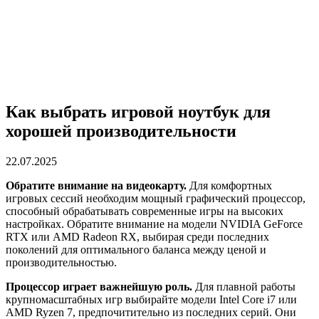
Как выбрать игровой ноутбук для
хорошей производительности
22.07.2025
Обратите внимание на видеокарту.
Для комфортных
игровых сессий необходим мощный графический процессор,
способный обрабатывать современные игры на высоких
настройках. Обратите внимание на модели NVIDIA GeForce
RTX или AMD Radeon RX, выбирая среди последних
поколений для оптимального баланса между ценой и
производительностью.
Процессор играет важнейшую роль.
Для плавной работы
крупномасштабных игр выбирайте модели Intel Core i7 или
AMD Ryzen 7, предпочитительно из последних серий. Они