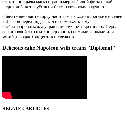
стекать по краям мягко и равномерно. Такой финальный
штрих добавит глубины и блеска готовому изделию.
Обязательно дайте торту настояться в холодильнике не менее
2-3 часов перед подачей. Это поможет крему
стабилизироваться, а украшения лучше закрепиться. Перед
сервировкой украсьте поверхность свежими ягодами или
мятой для ярких акцентов и свежести.
Delicious cake Napoleon with cream "Diplomat"
RELATED ARTICLES