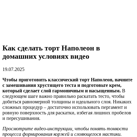
Как сделать торт Наполеон в
домашних условиях видео
19.07.2025
Чтобы приготовить классический торт Наполеон, начните
с замешивания хрустящего теста и подготовьте крем,
который сделает слой гармоничным и насыщенным.
В
следующем шаге важно правильно раскатать тесто, чтобы
добиться равномерной толщины и идеального слоя. Никаких
сложных процедур – достаточно использовать пергамент и
ровную поверхность для раскатки, избегая лишних пробелов
и пересушивания.
Просмотрите видео-инструкции, чтобы понять тонкости
процесса формирования коржей и слояющегося мастики.