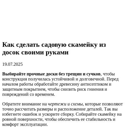
Как сделать садовую скамейку из
досок своими руками
19.07.2025
Выбирайте прочные доски без трещин и сучков
, чтобы
конструкция получилась устойчивой и долговечной. Перед
началом работы обработайте древесину антисептиком и
защитным покрытием, чтобы снизить риск гниения и
повреждений со временем.
Обратите внимание на
чертежи и схемы
, которые позволяют
точно рассчитать размеры и расположение деталей. Так вы
избегнете ошибок и ускорите сборку. Собирайте скамейку на
ровной поверхности, чтобы обеспечить ее стабильность и
комфорт эксплуатации.