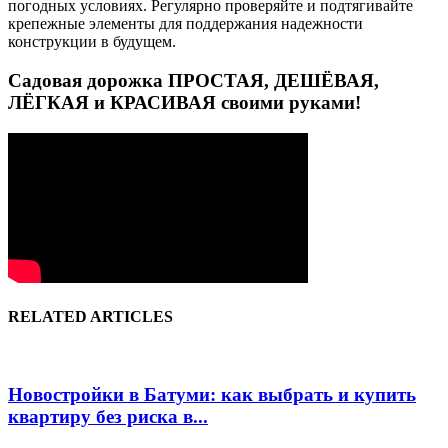
погодных условиях. Регулярно проверяйте и подтягивайте
крепежные элементы для поддержания надежности
конструкции в будущем.
Садовая дорожка ПРОСТАЯ, ДЕШЁВАЯ,
ЛЁГКАЯ и КРАСИВАЯ своими руками!
RELATED ARTICLES
Новостройки в Батуми: как выбрать и купить
квартиру без риска в...