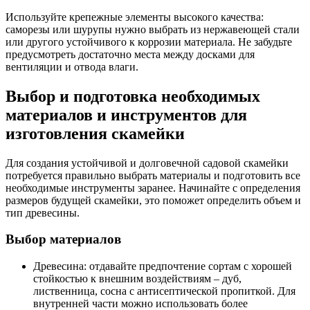
Используйте крепежные элементы высокого качества:
саморезы или шурупы нужно выбрать из нержавеющей стали
или другого устойчивого к коррозии материала. Не забудьте
предусмотреть достаточно места между досками для
вентиляции и отвода влаги.
Выбор и подготовка необходимых
материалов и инструментов для
изготовления скамейки
Для создания устойчивой и долговечной садовой скамейки
потребуется правильно выбрать материалы и подготовить все
необходимые инструменты заранее. Начинайте с определения
размеров будущей скамейки, это поможет определить объем и
тип древесины.
Выбор материалов
Древесина: отдавайте предпочтение сортам с хорошей
стойкостью к внешним воздействиям – дуб,
лиственница, сосна с антисептической пропиткой. Для
внутренней части можно использовать более