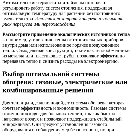
Автоматические термостаты и таймеры позволяют
регулировать работу систем отопления, поддерживая
оптимальную температуру для растений без постоянного
вмешательства.
Это снизит затраты энергии и уменьшит
риск перегрева или переохлаждения
.
Рассмотрите применение экологических источников тепла
– например, утилизацию тепла от отопительных приборов
внутри дома или использованное горячее воздуховодное
тепло. Самодельные конструкции, такие как теплообменники
из металла или пластиковые трубы, позволяют эффективно
передавать тепло и снизить расходы на электроэнергию.
Выбор оптимальной системы
обогрева: газовые, электрические или
комбинированные решения
Для теплицы идеально подойдет система обогрева, которая
сочетает эффективность и экономичность. Газовые системы
отлично подходят для больших теплиц, так как быстро
нагревают воздух и позволяют поддерживать стабильный
микроклимат. Они требуют установления газового
оборудования и соблюдения мер безопасности, но при