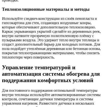
проводки.
Теплоизоляционные материалы и методы
Используйте сэндвич-конструкции из слоёв пенопласта и
гипсокартона для стен, создающих воздушные зазоры,
которые обеспечивают дополнительную теплоизоляцию.
Каркас укрывающих укрытий сделайте из деревянных реек,
внутри натяните прозрачную полиэтиленовую плёнку с
пузырьками воздуха. Это удержит тепло внутри теплицы и
создаст дополнительный барьер для холодных потоков. Для
пола подойдет утеплённая деревянная или бетонная основа,
покрытая теплоотражающими материалами, чтобы снизить
теплопотери через поверхность.
Управление температурой и
автоматизация системы обогрева для
поддержания комфортных условий
Для постоянного поддержания оптимальной температуры
внутри теплицы используйте автоматизированные системы
контроля, сочетающие датчики температуры и системы
управления нагревом. Разместите датчики в нескольких