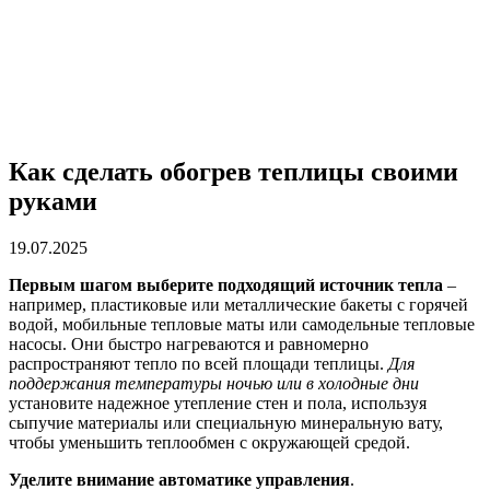
Как сделать обогрев теплицы своими
руками
19.07.2025
Первым шагом выберите подходящий источник тепла
–
например, пластиковые или металлические бакеты с горячей
водой, мобильные тепловые маты или самодельные тепловые
насосы. Они быстро нагреваются и равномерно
распространяют тепло по всей площади теплицы.
Для
поддержания температуры ночью или в холодные дни
установите надежное утепление стен и пола, используя
сыпучие материалы или специальную минеральную вату,
чтобы уменьшить теплообмен с окружающей средой.
Уделите внимание автоматике управления
.