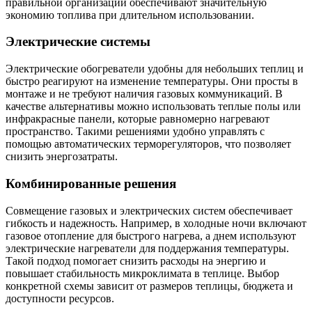
правильной организации обеспечивают значительную
экономию топлива при длительном использовании.
Электрические системы
Электрические обогреватели удобны для небольших теплиц и
быстро реагируют на изменение температуры. Они просты в
монтаже и не требуют наличия газовых коммуникаций. В
качестве альтернативы можно использовать теплые полы или
инфракрасные панели, которые равномерно нагревают
пространство. Такими решениями удобно управлять с
помощью автоматических терморегуляторов, что позволяет
снизить энергозатраты.
Комбинированные решения
Совмещение газовых и электрических систем обеспечивает
гибкость и надежность. Например, в холодные ночи включают
газовое отопление для быстрого нагрева, а днем используют
электрические нагреватели для поддержания температуры.
Такой подход помогает снизить расходы на энергию и
повышает стабильность микроклимата в теплице. Выбор
конкретной схемы зависит от размеров теплицы, бюджета и
доступности ресурсов.