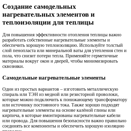
Создание самодельных
нагревательных элементов и
теплоизоляции для теплицы
Для повышения эффективности отопления теплицы важно
разработать собственные нагревательные элементы и
обеспечить хорошую теплоизоляцию. Используйте толстый
слой пенопласта или минеральной ваты для утепления стен и
пола, что снизит потери тепла. Применяйте герметичные
материалы вокруг окон и дверей, чтобы минимизировать
сквозняки.
Самодельные нагревательные элементы
Один из простых вариантов – изготовить металлическую
спираль или ТЭН из медной или резисторной проволоки,
которые можно подключить к понижающему трансформатору
или источнику постоянного тока. Также хорошо подходят
нагревательные элементы на основе калёной глины или
кирпича, в которые вмонтированы нагревательные кабели
или провода. Для повышения безопасности важно правильно
соединять все компоненты и обеспечить хорошую изоляцию