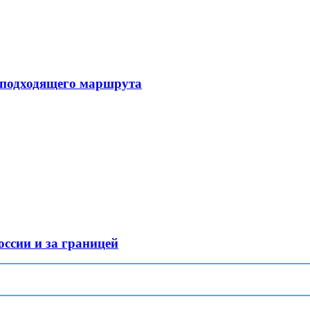
 подходящего маршрута
оссии и за границей