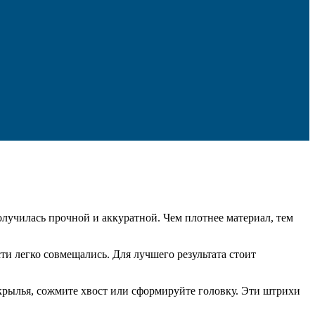
лучилась прочной и аккуратной. Чем плотнее материал, тем
ти легко совмещались. Для лучшего результата стоит
крылья, сожмите хвост или сформируйте головку. Эти штрихи