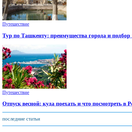
Путешествие
Тур по Ташкенту: преимущества города и подбор
Путешествие
Отпуск весной: куда поехать и что посмотреть в Р
последние статьи