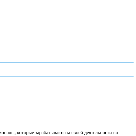
ионалы, которые зарабатывают на своей деятельности во