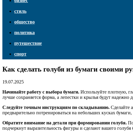
бизнес
стиль
общество
политика
путешествие
спорт
Как сделать голубя из бумаги своими р
19.07.2025
Начинайте работу с выбора бумаги.
Используйте плотную, гла
лучше сохраняется форма, а лепестки и крылья будут надежно 
Следуйте точным инструкциям по складыванию.
Сделайте а
предварительно потренироваться на небольших кусках бумаги, 
Обратите внимание на детали при формировании голубя.
По
подчеркнут выразительность фигуры и сделают вашего голубя 