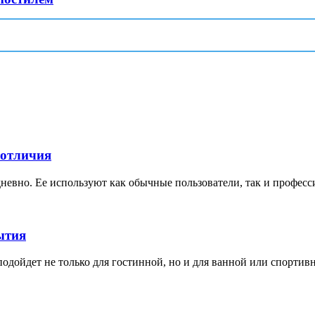
 отличия
невно. Ее используют как обычные пользователи, так и професс
ытия
дойдет не только для гостинной, но и для ванной или спортивной