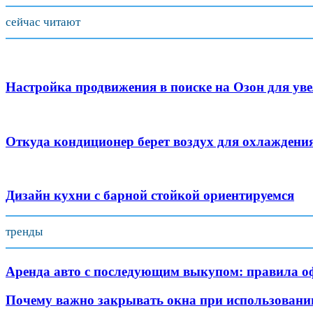
сейчас читают
Настройка продвижения в поиске на Озон для ув
Откуда кондиционер берет воздух для охлаждени
Дизайн кухни с барной стойкой ориентируемся
тренды
Аренда авто с последующим выкупом: правила о
Почему важно закрывать окна при использовани