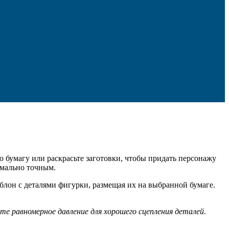
 бумагу или раскрасьте заготовки, чтобы придать персонажу
имально точным.
блон с деталями фигурки, размещая их на выбранной бумаге.
те равномерное давление для хорошего сцепления деталей
.