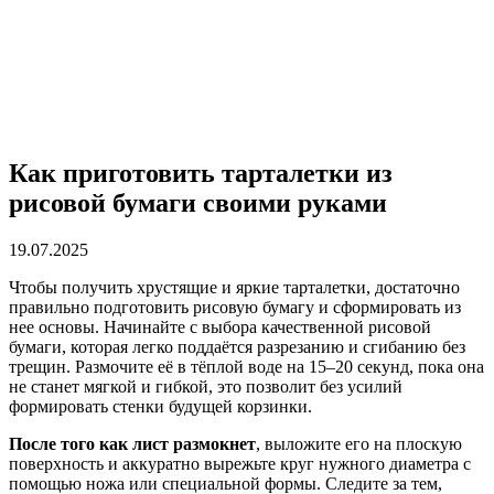
Как приготовить тарталетки из
рисовой бумаги своими руками
19.07.2025
Чтобы получить хрустящие и яркие тарталетки, достаточно
правильно подготовить рисовую бумагу и сформировать из
нее основы. Начинайте с выбора качественной рисовой
бумаги, которая легко поддаётся разрезанию и сгибанию без
трещин. Размочите её в тёплой воде на 15–20 секунд, пока она
не станет мягкой и гибкой, это позволит без усилий
формировать стенки будущей корзинки.
После того как лист размокнет
, выложите его на плоскую
поверхность и аккуратно вырежьте круг нужного диаметра с
помощью ножа или специальной формы. Следите за тем,