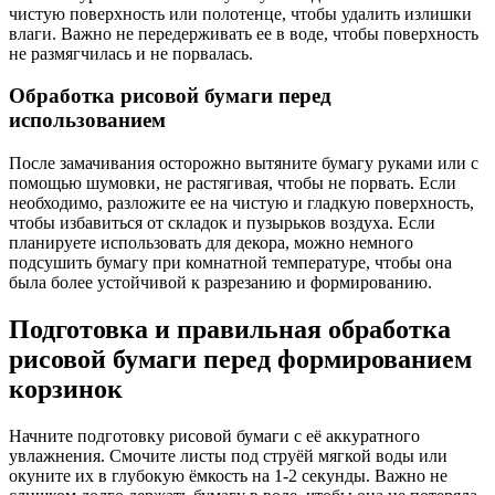
чистую поверхность или полотенце, чтобы удалить излишки
влаги. Важно не передерживать ее в воде, чтобы поверхность
не размягчилась и не порвалась.
Обработка рисовой бумаги перед
использованием
После замачивания осторожно вытяните бумагу руками или с
помощью шумовки, не растягивая, чтобы не порвать. Если
необходимо, разложите ее на чистую и гладкую поверхность,
чтобы избавиться от складок и пузырьков воздуха. Если
планируете использовать для декора, можно немного
подсушить бумагу при комнатной температуре, чтобы она
была более устойчивой к разрезанию и формированию.
Подготовка и правильная обработка
рисовой бумаги перед формированием
корзинок
Начните подготовку рисовой бумаги с её аккуратного
увлажнения. Смочите листы под струёй мягкой воды или
окуните их в глубокую ёмкость на 1-2 секунды. Важно не