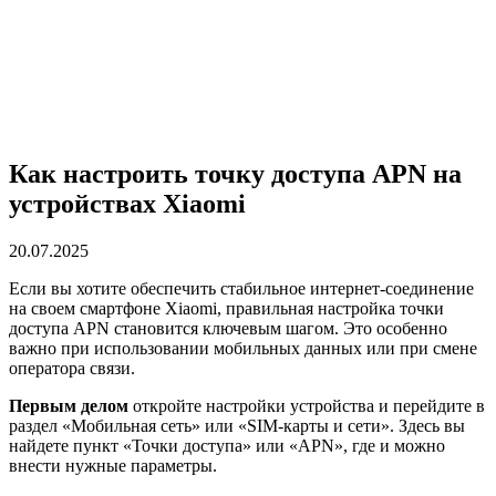
Как настроить точку доступа APN на
устройствах Xiaomi
20.07.2025
Если вы хотите обеспечить стабильное интернет-соединение
на своем смартфоне Xiaomi, правильная настройка точки
доступа APN становится ключевым шагом. Это особенно
важно при использовании мобильных данных или при смене
оператора связи.
Первым делом
откройте настройки устройства и перейдите в
раздел «Мобильная сеть» или «SIM-карты и сети». Здесь вы
найдете пункт «Точки доступа» или «APN», где и можно
внести нужные параметры.