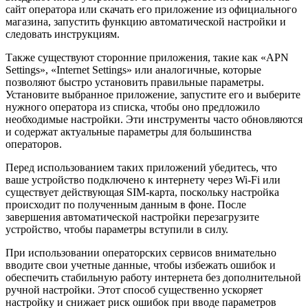
сайт оператора или скачать его приложение из официального
магазина, запустить функцию автоматической настройки и
следовать инструкциям.
Также существуют сторонние приложения, такие как «APN
Settings», «Internet Settings» или аналогичные, которые
позволяют быстро установить правильные параметры.
Установите выбранное приложение, запустите его и выберите
нужного оператора из списка, чтобы оно предложило
необходимые настройки. Эти инструменты часто обновляются
и содержат актуальные параметры для большинства
операторов.
Перед использованием таких приложений убедитесь, что
ваше устройство подключено к интернету через Wi-Fi или
существует действующая SIM-карта, поскольку настройка
происходит по полученным данным в фоне. После
завершения автоматической настройки перезагрузите
устройство, чтобы параметры вступили в силу.
При использовании операторских сервисов внимательно
вводите свои учетные данные, чтобы избежать ошибок и
обеспечить стабильную работу интернета без дополнительной
ручной настройки. Этот способ существенно ускоряет
настройку и снижает риск ошибок при вводе параметров