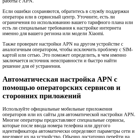
работы с APN.
Если ошибки сохраняются, обратитесь в службу поддержки
оператора или в сервисный центр. Уточните, есть ли
ограничения по использованию вашего тарифного плана или
есть ли специальные требования к настройке интернета
именно для вашего региона или модели Xiaomi.
Также проверьте настройки APN на другом устройстве с
аналогичным оператором, чтобы исключить проблему с SIM-
картой или сетью. Это поможет определить, в чем именно
заключается источник неисправности и быстро найти
решение для её устранения.
Автоматическая настройка APN с
помощью операторских сервисов и
сторонних приложений
Используйте официальные мобильные приложения
операторов или их сайты для автоматической настройки APN.
Многие операторы предоставляют специальные сервисы,
которые после ввода номера телефона или другого
идентификатора автоматически определяют параметры сети и
внедряют их на устройство. Обычно достаточно перейти на