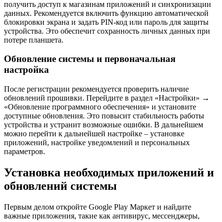
получить доступ к магазинам приложений и синхронизации
данных. Рекомендуется включить функцию автоматической
блокировки экрана и задать PIN-код или пароль для защиты
устройства. Это обеспечит сохранность личных данных при
потере планшета.
Обновление системы и первоначальная
настройка
После регистрации рекомендуется проверить наличие
обновлений прошивки. Перейдите в раздел «Настройки» →
«Обновление программного обеспечения» и установите
доступные обновления. Это повысит стабильность работы
устройства и устранит возможные ошибки. В дальнейшем
можно перейти к дальнейшей настройке – установке
приложений, настройке уведомлений и персональных
параметров.
Установка необходимых приложений и
обновлений системы
Первым делом откройте Google Play Маркет и найдите
важные приложения, такие как антивирус, мессенджеры,