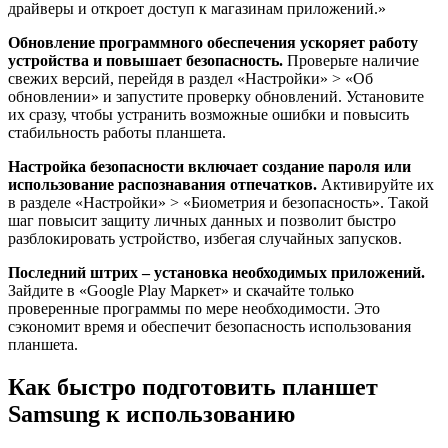
драйверы и откроет доступ к магазинам приложений.»
Обновление программного обеспечения ускоряет работу
устройства и повышает безопасность.
Проверьте наличие
свежих версий, перейдя в раздел «Настройки» > «Об
обновлении» и запустите проверку обновлений. Установите
их сразу, чтобы устранить возможные ошибки и повысить
стабильность работы планшета.
Настройка безопасности включает создание пароля или
использование распознавания отпечатков.
Активируйте их
в разделе «Настройки» > «Биометрия и безопасность». Такой
шаг повысит защиту личных данных и позволит быстро
разблокировать устройство, избегая случайных запусков.
Последний штрих – установка необходимых приложений.
Зайдите в «Google Play Маркет» и скачайте только
проверенные программы по мере необходимости. Это
сэкономит время и обеспечит безопасность использования
планшета.
Как быстро подготовить планшет
Samsung к использованию