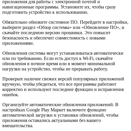
приложения для работы с электронной почтой и
навигационные программы. Установите их, чтобы сразу
подготовить устройство к использованию.
Обязательно обновите системное ПО. Перейдите в настройки,
выберите раздел «Обзор системы» или «Обновление ПО», и
скачайте последнюю версию прошивки. Это повысит
безопасность и обеспечит совместимость с новыми
приложениями.
Обновления системы могут устанавливаться автоматически
или по требованию. Если есть доступ к Wi-Fi, скачайте
обновления в ночное время или в момент минимальной
нагрузки на устройство, чтобы не прерывать работу.
Проверьте наличие свежих версий популярных приложений
вручную, чтобы убедиться, что все программы работают
корректно и используют последние функции и исправления
ошибок.
Организуйте автоматические обновления приложений. В
настройках Google Play Маркет включите функцию
автоматической загрузки и установки обновлений, чтобы
приложения оставались актуальными без вашего
вмешательства.