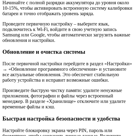
Начинайте с полной разрядки аккумулятора до уровня около
10-15%, чтобы активировать встроенную систему калибровки
батареи и точно отображать уровень заряда.
Проведите первичную настройку – выберите язык,
подключитесь к Wi-Fi, войдите в свою учетную запись
Samsung или Google, чтобы автоматически загрузить важные
обновления и настройки.
Обновление и очистка системы
После первичной настройки перейдите в раздел «Настройки»
→ «Обновление программного обеспечения» и установите
все актуальные обновления. Это обеспечит стабильную
работу устройства и исправит возможные ошибки.
Произведите быструю чистку памяти: удалите ненужные
приложения, фотографии и файлы через встроенный
менеджер. В разделе «Хранилище» отключите или удалите
временные файлы и кэш.
Быстрая настройка безопасности и удобства
Настройте блокировку экрана через PIN, пароль или
биометрию, чтобы сохранить личные данные. Включите