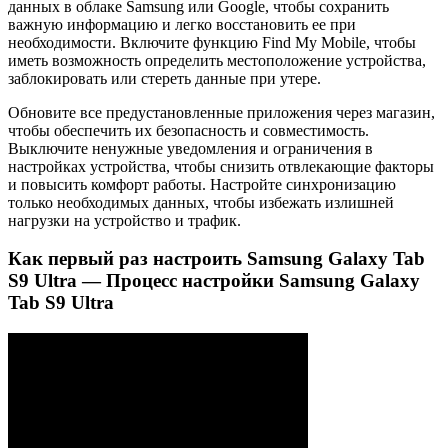
данных в облаке Samsung или Google, чтобы сохранить
важную информацию и легко восстановить ее при
необходимости. Включите функцию Find My Mobile, чтобы
иметь возможность определить местоположение устройства,
заблокировать или стереть данные при утере.
Обновите все предустановленные приложения через магазин,
чтобы обеспечить их безопасность и совместимость.
Выключите ненужные уведомления и ограничения в
настройках устройства, чтобы снизить отвлекающие факторы
и повысить комфорт работы. Настройте синхронизацию
только необходимых данных, чтобы избежать излишней
нагрузки на устройство и трафик.
Как первый раз настроить Samsung Galaxy Tab
S9 Ultra — Процесс настройки Samsung Galaxy
Tab S9 Ultra