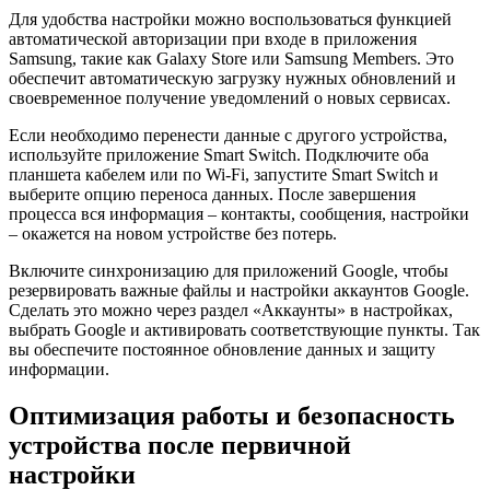
Для удобства настройки можно воспользоваться функцией
автоматической авторизации при входе в приложения
Samsung, такие как Galaxy Store или Samsung Members. Это
обеспечит автоматическую загрузку нужных обновлений и
своевременное получение уведомлений о новых сервисах.
Если необходимо перенести данные с другого устройства,
используйте приложение Smart Switch. Подключите оба
планшета кабелем или по Wi-Fi, запустите Smart Switch и
выберите опцию переноса данных. После завершения
процесса вся информация – контакты, сообщения, настройки
– окажется на новом устройстве без потерь.
Включите синхронизацию для приложений Google, чтобы
резервировать важные файлы и настройки аккаунтов Google.
Сделать это можно через раздел «Аккаунты» в настройках,
выбрать Google и активировать соответствующие пункты. Так
вы обеспечите постоянное обновление данных и защиту
информации.
Оптимизация работы и безопасность
устройства после первичной
настройки