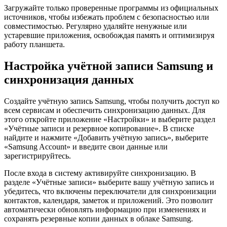
Загружайте только проверенные программы из официальных
источников, чтобы избежать проблем с безопасностью или
совместимостью. Регулярно удаляйте ненужные или
устаревшие приложения, освобождая память и оптимизируя
работу планшета.
Настройка учётной записи Samsung и
синхронизация данных
Создайте учётную запись Samsung, чтобы получить доступ ко
всем сервисам и обеспечить синхронизацию данных. Для
этого откройте приложение «Настройки» и выберите раздел
«Учётные записи и резервное копирование». В списке
найдите и нажмите «Добавить учётную запись», выберите
«Samsung Account» и введите свои данные или
зарегистрируйтесь.
После входа в систему активируйте синхронизацию. В
разделе «Учётные записи» выберите вашу учётную запись и
убедитесь, что включены переключатели для синхронизации
контактов, календаря, заметок и приложений. Это позволит
автоматически обновлять информацию при изменениях и
сохранять резервные копии данных в облаке Samsung.