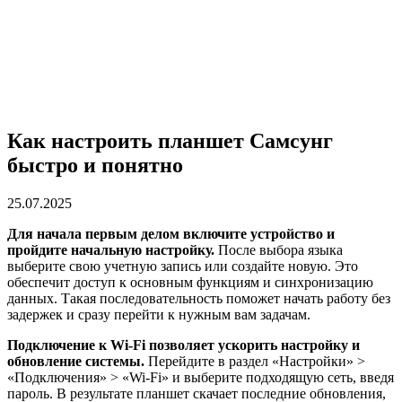
Как настроить планшет Самсунг
быстро и понятно
25.07.2025
Для начала первым делом включите устройство и
пройдите начальную настройку.
После выбора языка
выберите свою учетную запись или создайте новую. Это
обеспечит доступ к основным функциям и синхронизацию
данных. Такая последовательность поможет начать работу без
задержек и сразу перейти к нужным вам задачам.
Подключение к Wi-Fi позволяет ускорить настройку и
обновление системы.
Перейдите в раздел «Настройки» >
«Подключения» > «Wi-Fi» и выберите подходящую сеть, введя
пароль. В результате планшет скачает последние обновления,