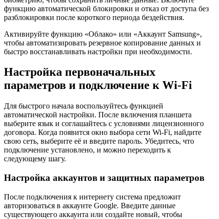
функцию автоматической блокировки и отказ от доступа без
разблокировки после короткого периода бездействия.
Активируйте функцию «Облако» или «Аккаунт Samsung»,
чтобы автоматизировать резервное копирование данных и
быстро восстанавливать настройки при необходимости.
Настройка первоначальных
параметров и подключение к Wi-Fi
Для быстрого начала воспользуйтесь функцией
автоматической настройки. После включения планшета
выберите язык и соглашайтесь с условиями лицензионного
договора. Когда появится окно выбора сети Wi-Fi, найдите
свою сеть, выберите её и введите пароль. Убедитесь, что
подключение установлено, и можно переходить к
следующему шагу.
Настройка аккаунтов и защитных параметров
После подключения к интернету система предложит
авторизоваться в аккаунте Google. Введите данные
существующего аккаунта или создайте новый, чтобы