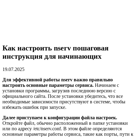
Как настроить nserv пошаговая
инструкция для начинающих
19.07.2025
Для эффективной работы nserv важно правильно
настроить основные параметры сервиса.
Начинаем с
установки программы, загрузив последнюю версию с
официального сайта. После установки убедитесь, что все
необходимые зависимости присутствуют в системе, чтобы
избежать ошибок при запуске.
Далее приступаем к конфигурации файла настроек.
Откройте файл, обычно расположенный в папке установки
или по адресу /etc/nserv.conf. В этом файле определяются
основные параметры работы сервиса, такие как порты, пути к