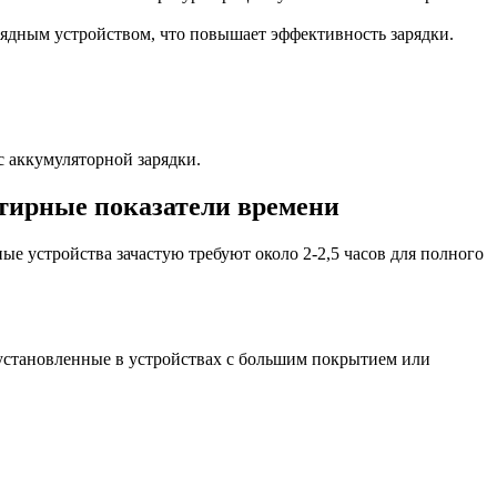
рядным устройством, что повышает эффективность зарядки.
 аккумуляторной зарядки.
нтирные показатели времени
е устройства зачастую требуют около 2-2,5 часов для полного
 установленные в устройствах с большим покрытием или