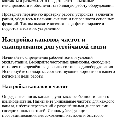
контакты и разъемы. Это предотвратит возможные
неисправности и обеспечит стабильную работу оборудования.
Проведите первичную проверку работы устройств: включите
рации, убедитесь в наличии сигнала и исправности основных
функций. Так вы выявите возможные дефекты заранее и
подготовитесь к их устранению.
Настройка каналов, частот и
сканирования для устойчивой связи
Начинайте с определения рабочей зоны и условий
эксплуатации. Выбирайте частотные диапазоны, свободные
от помех и разрешённые для вашего типа радиооборудования.
Используйте стандарты, соответствующие нормативам вашего
региона и цели работы.
Настройка каналов и частот
Определите список каналов, учитывая особенности вашего
взаимодействия. Назначайте уникальные частоты для каждого
канала, избегая пересечений с разрешёнными диапазонами
соседних пользователей. Используйте функцию
программирования для сохранения настроек и быстрого