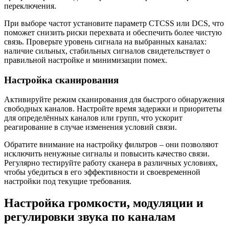
переключения.
При выборе частот установите параметр CTCSS или DCS, что
поможет снизить риски перехвата и обеспечить более чистую
связь. Проверьте уровень сигнала на выбранных каналах:
наличие сильных, стабильных сигналов свидетельствует о
правильной настройке и минимизации помех.
Настройка сканирования
Активируйте режим сканирования для быстрого обнаружения
свободных каналов. Настройте время задержки и приоритеты
для определённых каналов или групп, что ускорит
реагирование в случае изменения условий связи.
Обратите внимание на настройку фильтров – они позволяют
исключить ненужные сигналы и повысить качество связи.
Регулярно тестируйте работу сканера в различных условиях,
чтобы убедиться в его эффективности и своевременной
настройки под текущие требования.
Настройка громкости, модуляции и
регулировки звука по каналам