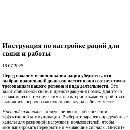
Инструкция по настройке раций для
связи и работы
18.07.2025
Перед началом использования рации убедитесь, что
выбран правильный диапазон частот и они соответствуют
требованиям вашего региона и вида деятельности.
Это
залог стабильной связи и предотвращения помех. Для этого
ознакомьтесь с техническими характеристиками устройства и
выполните первоначальную проверку на рабочем месте.
Настройка каналов
– ключевое звено в обеспечении
эффективной коммуникации. Выберите заранее определённые
каналы для различной нагрузки и пользователей, чтобы
минимизировать перекрытие и мешающие сигналы. Внесите