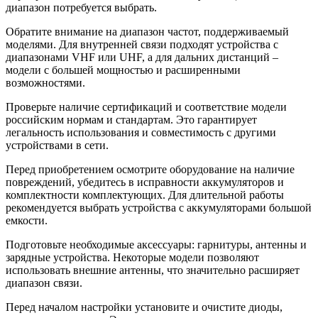
диапазон потребуется выбрать.
Обратите внимание на диапазон частот, поддерживаемый
моделями. Для внутренней связи подходят устройства с
диапазонами VHF или UHF, а для дальних дистанций –
модели с большей мощностью и расширенными
возможностями.
Проверьте наличие сертификаций и соответствие модели
российским нормам и стандартам. Это гарантирует
легальность использования и совместимость с другими
устройствами в сети.
Перед приобретением осмотрите оборудование на наличие
повреждений, убедитесь в исправности аккумуляторов и
комплектности комплектующих. Для длительной работы
рекомендуется выбрать устройства с аккумуляторами большой
емкости.
Подготовьте необходимые аксессуары: гарнитуры, антенны и
зарядные устройства. Некоторые модели позволяют
использовать внешние антенны, что значительно расширяет
диапазон связи.
Перед началом настройки установите и очистите диоды,