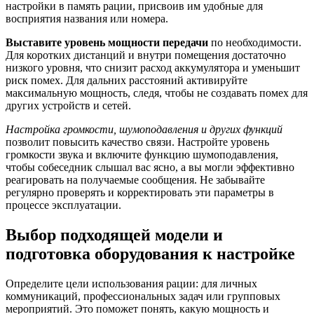
настройки в память рации, присвоив им удобные для
восприятия названия или номера.
Выставите уровень мощности передачи
по необходимости.
Для коротких дистанций и внутри помещения достаточно
низкого уровня, что снизит расход аккумулятора и уменьшит
риск помех. Для дальних расстояний активируйте
максимальную мощность, следя, чтобы не создавать помех для
других устройств и сетей.
Настройка громкости, шумоподавления и других функций
позволит повысить качество связи. Настройте уровень
громкости звука и включите функцию шумоподавления,
чтобы собеседник слышал вас ясно, а вы могли эффективно
реагировать на получаемые сообщения. Не забывайте
регулярно проверять и корректировать эти параметры в
процессе эксплуатации.
Выбор подходящей модели и
подготовка оборудования к настройке
Определите цели использования рации: для личных
коммуникаций, профессиональных задач или групповых
мероприятий. Это поможет понять, какую мощность и