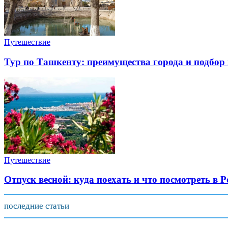
Путешествие
Тур по Ташкенту: преимущества города и подбор
Путешествие
Отпуск весной: куда поехать и что посмотреть в Р
последние статьи