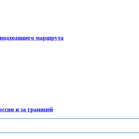
 подходящего маршрута
оссии и за границей