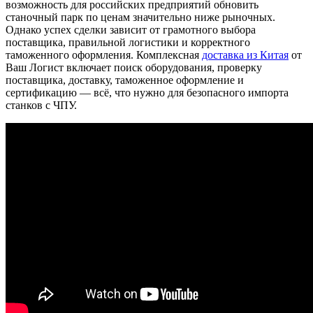
возможность для российских предприятий обновить
станочный парк по ценам значительно ниже рыночных.
Однако успех сделки зависит от грамотного выбора
поставщика, правильной логистики и корректного
таможенного оформления. Комплексная
доставка из Китая
от
Ваш Логист включает поиск оборудования, проверку
поставщика, доставку, таможенное оформление и
сертификацию — всё, что нужно для безопасного импорта
станков с ЧПУ.