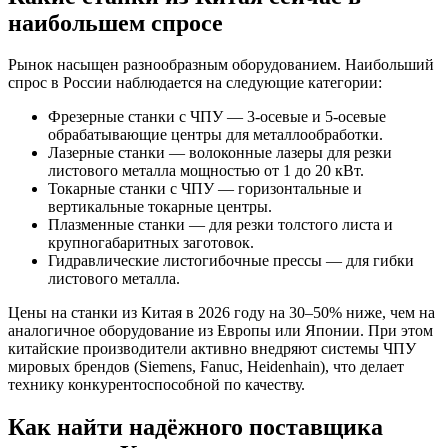
наибольшем спросе
Рынок насыщен разнообразным оборудованием. Наибольший
спрос в России наблюдается на следующие категории:
Фрезерные станки с ЧПУ — 3-осевые и 5-осевые
обрабатывающие центры для металлообработки.
Лазерные станки — волоконные лазеры для резки
листового металла мощностью от 1 до 20 кВт.
Токарные станки с ЧПУ — горизонтальные и
вертикальные токарные центры.
Плазменные станки — для резки толстого листа и
крупногабаритных заготовок.
Гидравлические листогибочные прессы — для гибки
листового металла.
Цены на станки из Китая в 2026 году на 30–50% ниже, чем на
аналогичное оборудование из Европы или Японии. При этом
китайские производители активно внедряют системы ЧПУ
мировых брендов (Siemens, Fanuc, Heidenhain), что делает
технику конкурентоспособной по качеству.
Как найти надёжного поставщика