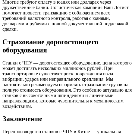
Многие требуют оплату в юанях или долларах через
дружественные банки. Логистическая компания Ваш Логист
помогает провести транзакцию с соблюдением всех
требований валютного контроля, работая с юанями,
долларами и рублями с полной документальной поддержкой
сделки.
Страхование дорогостоящего
оборудования
Станки с ЧПУ — дорогостоящее оборудование, цена которого
может достигать нескольких миллионов рублей. При
транспортировке существует риск повреждения из-за
вибрации, ударов или неправильного крепления. Мы
настоятельно рекомендуем оформлять страхование грузов на
полную стоимость оборудования. Это особенно актуально для
станков с высокоточными шпинделями и линейными
направляющими, которые чувствительны к механическим
воздействиям.
Заключение
Перепроизводство станков с ЧПУ в Китае — уникальная