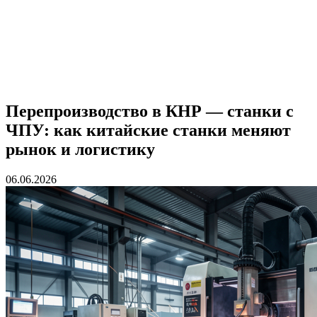
Перепроизводство в КНР — станки с
ЧПУ: как китайские станки меняют
рынок и логистику
06.06.2026