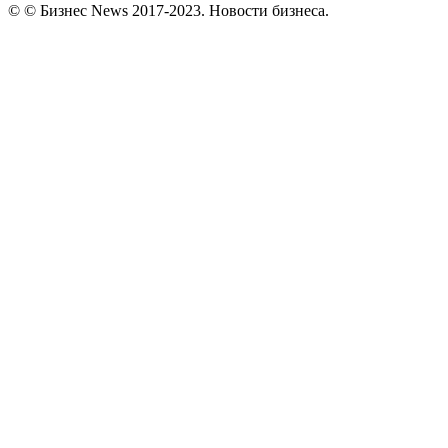
© © Бизнес News 2017-2023. Новости бизнеса.