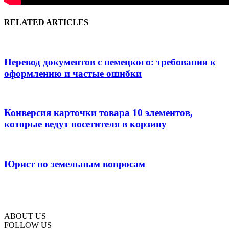
RELATED ARTICLES
Перевод документов с немецкого: требования к
оформлению и частые ошибки
Конверсия карточки товара 10 элементов,
которые ведут посетителя в корзину
Юрист по земельным вопросам
ABOUT US
FOLLOW US