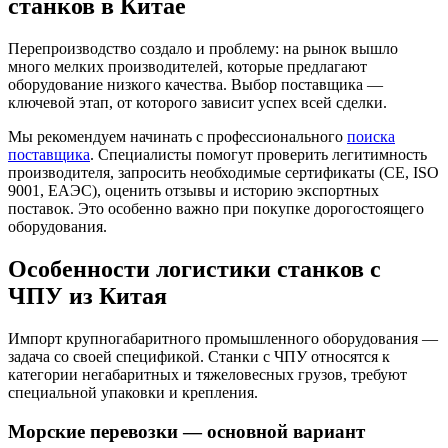
станков в Китае
Перепроизводство создало и проблему: на рынок вышло
много мелких производителей, которые предлагают
оборудование низкого качества. Выбор поставщика —
ключевой этап, от которого зависит успех всей сделки.
Мы рекомендуем начинать с профессионального
поиска
поставщика
. Специалисты помогут проверить легитимность
производителя, запросить необходимые сертификаты (CE, ISO
9001, ЕАЭС), оценить отзывы и историю экспортных
поставок. Это особенно важно при покупке дорогостоящего
оборудования.
Особенности логистики станков с
ЧПУ из Китая
Импорт крупногабаритного промышленного оборудования —
задача со своей спецификой. Станки с ЧПУ относятся к
категории негабаритных и тяжеловесных грузов, требуют
специальной упаковки и крепления.
Морские перевозки — основной вариант