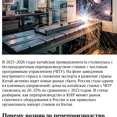
В 2025–2026 годах китайская промышленность столкнулась с
беспрецедентным перепроизводством станков с числовым
программным управлением (ЧПУ).
На фоне замедления
внутреннего спроса и снижения экспорта в развитые страны
Китай активно ищет новые рынки сбыта. Россия стала одним
из ключевых направлений: цены на китайские станки с ЧПУ
снизились на 20–35% по сравнению с 2023 годом. В статье
разбираем, как перепроизводство в КНР меняет рынок
станочного оборудования в России и как правильно
организовать импорт станков из Китая.
Почему возникло перепроизводство