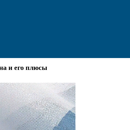
на и его плюсы