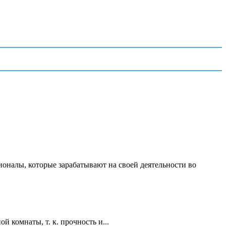
ионалы, которые зарабатывают на своей деятельности во
 комнаты, т. к. прочность и...