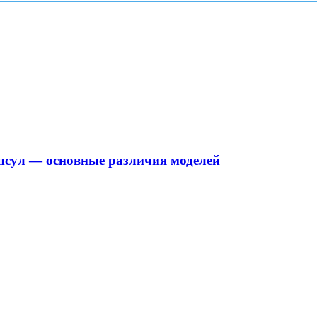
псул — основные различия моделей