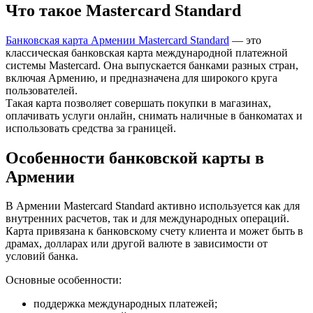
Что такое Mastercard Standard
Банковская карта Армении Mastercard Standard
— это
классическая банковская карта международной платежной
системы Mastercard. Она выпускается банками разных стран,
включая Армению, и предназначена для широкого круга
пользователей.
Такая карта позволяет совершать покупки в магазинах,
оплачивать услуги онлайн, снимать наличные в банкоматах и
использовать средства за границей.
Особенности банковской карты в
Армении
В Армении Mastercard Standard активно используется как для
внутренних расчетов, так и для международных операций.
Карта привязана к банковскому счету клиента и может быть в
драмах, долларах или другой валюте в зависимости от
условий банка.
Основные особенности:
поддержка международных платежей;