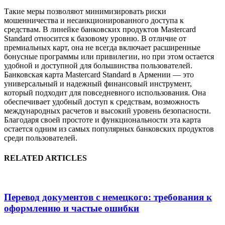
Такие меры позволяют минимизировать риски
мошенничества и несанкционированного доступа к
средствам. В линейке банковских продуктов Mastercard
Standard относится к базовому уровню. В отличие от
премиальных карт, она не всегда включает расширенные
бонусные программы или привилегии, но при этом остается
удобной и доступной для большинства пользователей.
Банковская карта Mastercard Standard в Армении — это
универсальный и надежный финансовый инструмент,
который подходит для повседневного использования. Она
обеспечивает удобный доступ к средствам, возможность
международных расчетов и высокий уровень безопасности.
Благодаря своей простоте и функциональности эта карта
остается одним из самых популярных банковских продуктов
среди пользователей.
RELATED ARTICLES
Перевод документов с немецкого: требования к
оформлению и частые ошибки