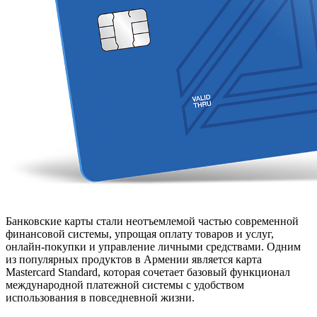
Банковские карты стали неотъемлемой частью современной
финансовой системы, упрощая оплату товаров и услуг,
онлайн-покупки и управление личными средствами.
Одним
из популярных продуктов в Армении является карта
Mastercard Standard, которая сочетает базовый функционал
международной платежной системы с удобством
использования в повседневной жизни.