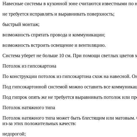
Навесные системы в кухонной зоне считаются известными по 
не требуется исправлять и выравнивать поверхность;
быстрый монтаж;
возможность спрятать провода и коммуникации;
возможность встроить освещение и вентиляцию.
Система уберет не больше 10 см. При помощи светлых цветов
Потолок из гипсокартона
По конструкции потолок из гипсокартона схож на навесной. Он 
Под гипсокартонной системой можно оставить все коммуника
Под гипрок опять же не требуется выравнивать потолок или пр
Потолок натяжного типа
Потолок натяжного типа может быть блестящим или матовым. О
из-за этих положительных качеств:
недорогой;