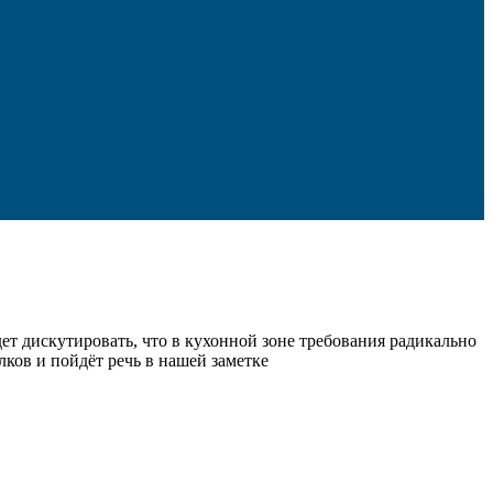
ет дискутировать, что в кухонной зоне требования радикально
лков и пойдёт речь в нашей заметке