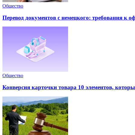
Общество
Перевод документов с немецкого: требования к 
Общество
Конверсия карточки товара 10 элементов, которые