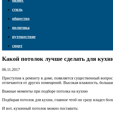
бизнес
стиль
общество
политика
путешествие
спорт
Какой потолок лучше сделать для кухн
06.11.2017
Приступив к ремонту в доме, появляется существенный вопрос
отличаются от других помещений. Высокая влажность, большая 
Важные моменты при подборе потолка на кухню
Подбирая потолок для кухни, главное чтоб он сразу владел бо
И вот, кухонный потолок можно поставить: