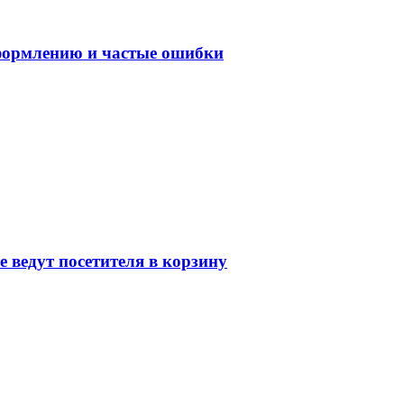
оформлению и частые ошибки
 ведут посетителя в корзину