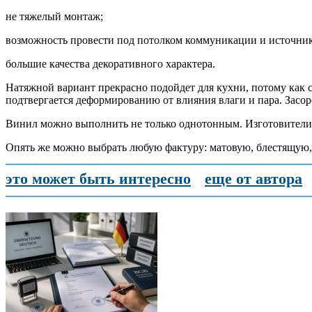
не тяжелый монтаж;
возможность провести под потолком коммуникации и источник
большие качества декоративного характера.
Натяжной вариант прекрасно подойдет для кухни, потому как 
подтвергается деформированию от влияния влаги и пара. Засор
Винил можно выполнить не только однотонным. Изготовители
Опять же можно выбрать любую фактуру: матовую, блестящую,
это может быть интересно
еще от автора