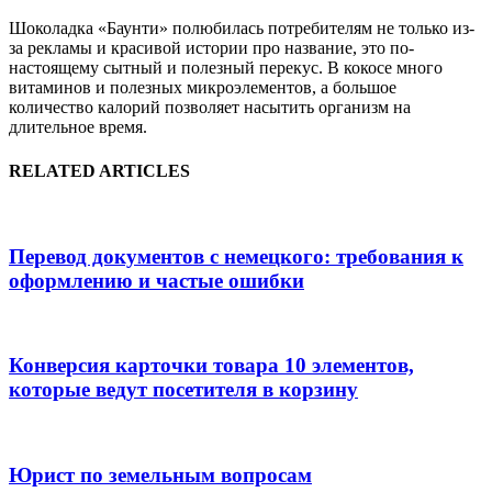
Шоколадка «Баунти» полюбилась потребителям не только из-
за рекламы и красивой истории про название, это по-
настоящему сытный и полезный перекус. В кокосе много
витаминов и полезных микроэлементов, а большое
количество калорий позволяет насытить организм на
длительное время.
RELATED ARTICLES
Перевод документов с немецкого: требования к
оформлению и частые ошибки
Конверсия карточки товара 10 элементов,
которые ведут посетителя в корзину
Юрист по земельным вопросам