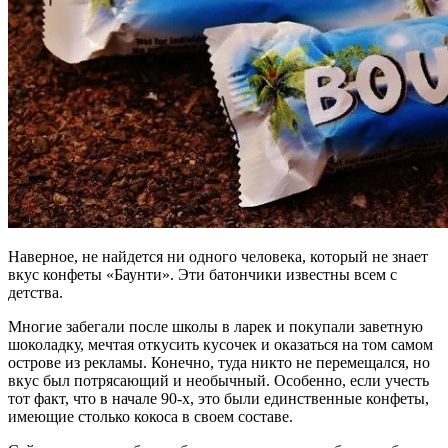
Наверное, не найдется ни одного человека, который не знает
вкус конфеты «Баунти». Эти батончики известны всем с
детства.
Многие забегали после школы в ларек и покупали заветную
шоколадку, мечтая откусить кусочек и оказаться на том самом
острове из рекламы. Конечно, туда никто не перемещался, но
вкус был потрясающий и необычный. Особенно, если учесть
тот факт, что в начале 90-х, это были единственные конфеты,
имеющие столько кокоса в своем составе.