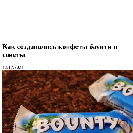
Как создавались конфеты баунти и
советы
12.12.2021