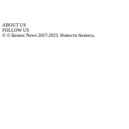
ABOUT US
FOLLOW US
© © Бизнес News 2017-2023. Новости бизнеса.