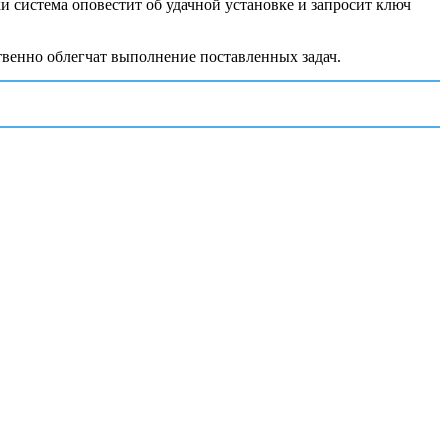
и система оповестит об удачной установке и запросит ключ
ственно облегчат выполнение поставленных задач.