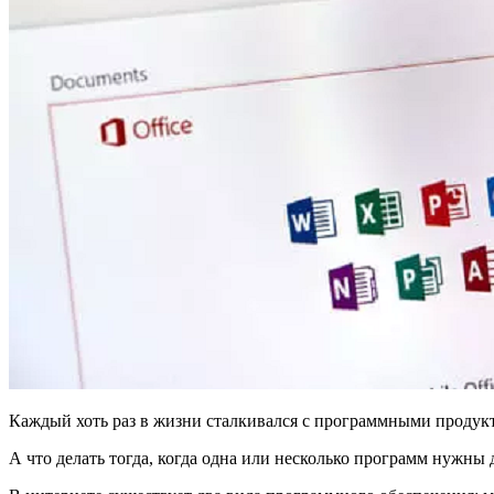
Каждый хоть раз в жизни сталкивался с программными продуктам
А что делать тогда, когда одна или несколько программ нужны