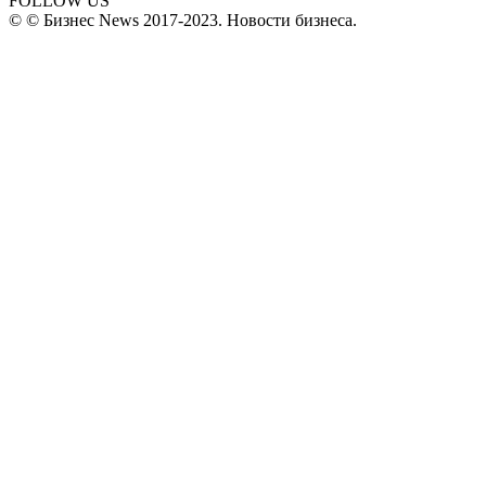
FOLLOW US
© © Бизнес News 2017-2023. Новости бизнеса.