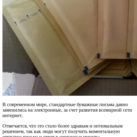
В современном мире, стандартные бумажные письма давно
заменились на электронные, за счет развития всемирной сети
интернет.
Отмечается, что это стало более здравым и оптимальным
решением, так как люди могут получить моментальную
отправку письма и ответ в считанные минуты.