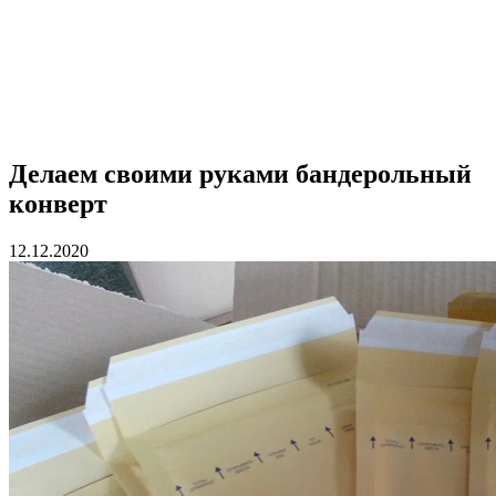
Делаем своими руками бандерольный
конверт
12.12.2020