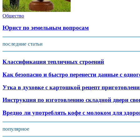
Общество
Юрист по земельным вопросам
последние статьи
Классификация тепличных строений
Как безопасно и быстро перенести данные с одног
Утка в духовке с картошкой рецепт приготовлени
Инструкция по изготовлению складной двери св
Вредно ли употреблять кофе с молоком для здоро
популярное