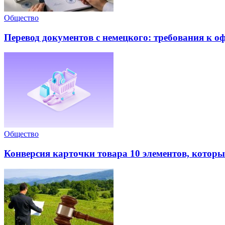
Общество
Перевод документов с немецкого: требования к 
Общество
Конверсия карточки товара 10 элементов, которые