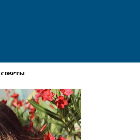
 советы