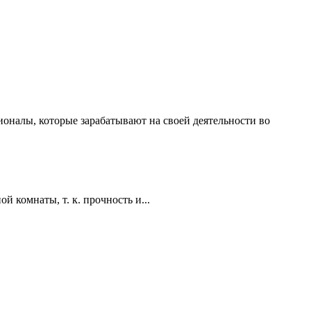
ионалы, которые зарабатывают на своей деятельности во
 комнаты, т. к. прочность и...