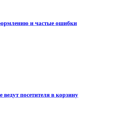
оформлению и частые ошибки
 ведут посетителя в корзину