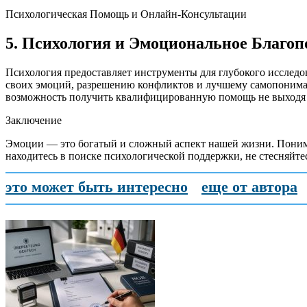
Психологическая Помощь и Онлайн-Консультации
5. Психология и Эмоциональное Благоп
Психология предоставляет инструменты для глубокого исслед
своих эмоций, разрешению конфликтов и лучшему самопонима
возможность получить квалифицированную помощь не выходя 
Заключение
Эмоции — это богатый и сложный аспект нашей жизни. Поним
находитесь в поиске психологической поддержки, не стесняйте
это может быть интересно
еще от автора