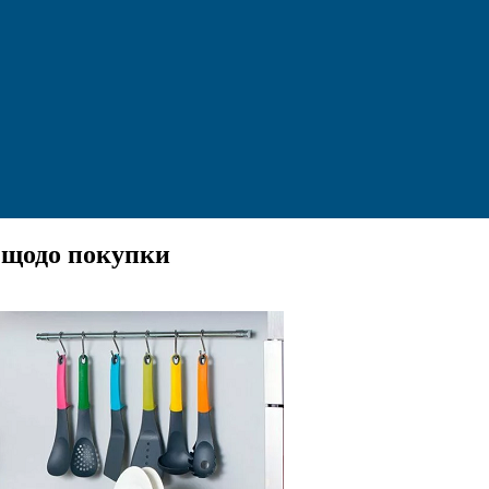
и щодо покупки