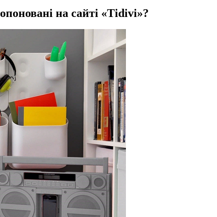
опоновані на сайті «Tidivi»?