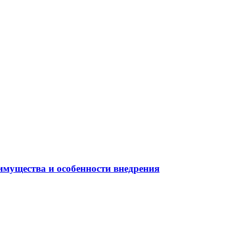
имущества и особенности внедрения