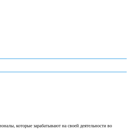
ионалы, которые зарабатывают на своей деятельности во