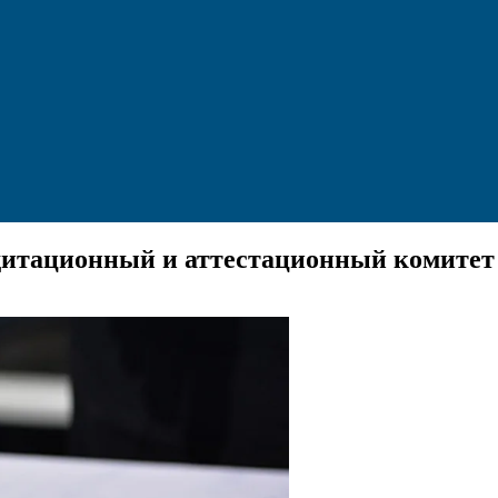
итационный и аттестационный комитет