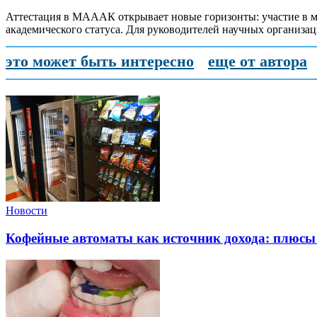
Аттестация в МАААК открывает новые горизонты: участие в м
академического статуса. Для руководителей научных организа
это может быть интересно
еще от автора
Новости
Кофейные автоматы как источник дохода: плюсы