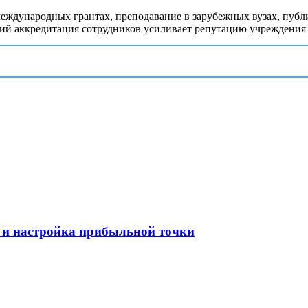
еждународных грантах, преподавание в зарубежных вузах, пуб
ций аккредитация сотрудников усиливает репутацию учреждения 
 и настройка прибыльной точки