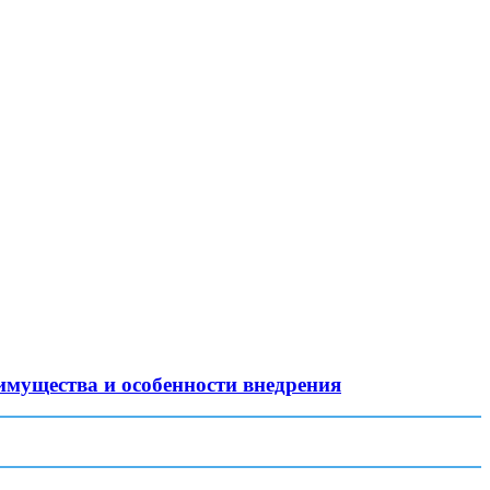
имущества и особенности внедрения