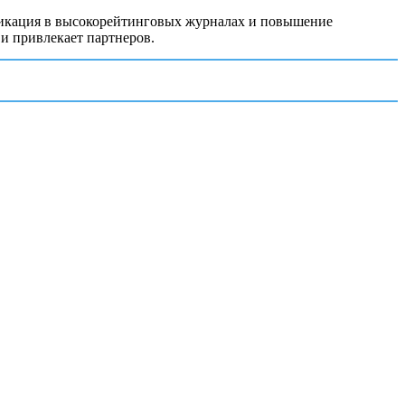
ликация в высокорейтинговых журналах и повышение
и привлекает партнеров.