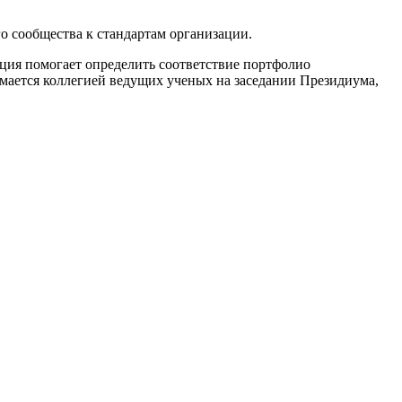
го сообщества к стандартам организации.
ция помогает определить соответствие портфолио
мается коллегией ведущих ученых на заседании Президиума,