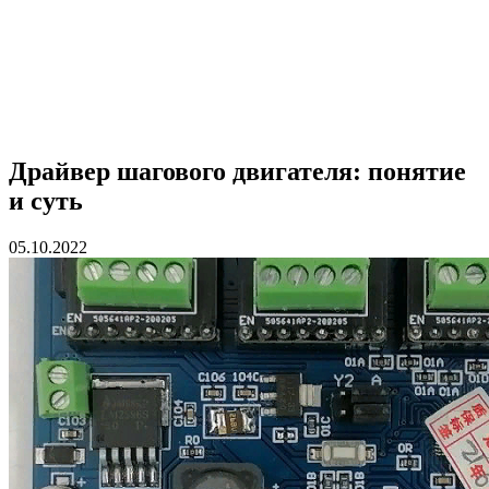
Драйвер шагового двигателя: понятие
и суть
05.10.2022