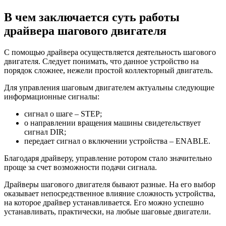
В чем заключается суть работы
драйвера шагового двигателя
С помощью драйвера осуществляется деятельность шагового
двигателя. Следует понимать, что данное устройство на
порядок сложнее, нежели простой коллекторный двигатель.
Для управления шаговым двигателем актуальны следующие
информационные сигналы:
сигнал о шаге – STEP;
о направлении вращения машины свидетельствует
сигнал DIR;
передает сигнал о включении устройства – ENABLE.
Благодаря драйверу, управление ротором стало значительно
проще за счет возможности подачи сигнала.
Драйверы шагового двигателя бывают разные. На его выбор
оказывает непосредственное влияние сложность устройства,
на которое драйвер устанавливается. Его можно успешно
устанавливать, практически, на любые шаговые двигатели.