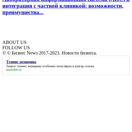
интеграция с частной клиникой: возможности,
преимущества...
ABOUT US
FOLLOW US
© © Бизнес News 2017-2023. Новости бизнеса.
Теннис женщины
Запрос
теннис женщины
особенно популярен в разгар сезона.
tennisbb.ru