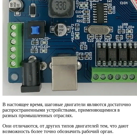
В настоящее время, шаговые двигатели являются достаточно
распространенными устройствами, применяющимися в
разных промышленных отраслях.
Они отличаются, от других типов двигателей тем, что дают
возможность более точно обозначить рабочий орган.