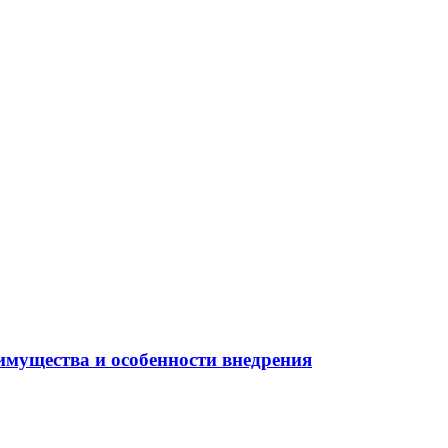
имущества и особенности внедрения