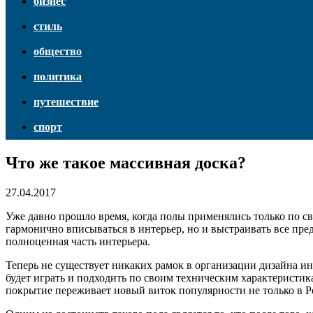
бизнес
стиль
общество
политика
путешествие
спорт
Что же такое массивная доска?
27.04.2017
Уже давно прошло время, когда полы применялись только по с
гармонично вписываться в интерьер, но и выстраивать все пр
полноценная часть интерьера.
Теперь не существует никаких рамок в организации дизайна и
будет играть и подходить по своим техническим характеристик
покрытие переживает новый виток популярности не только в Р