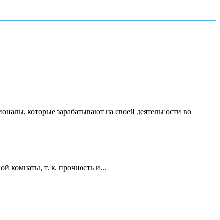
ионалы, которые зарабатывают на своей деятельности во
 комнаты, т. к. прочность и...