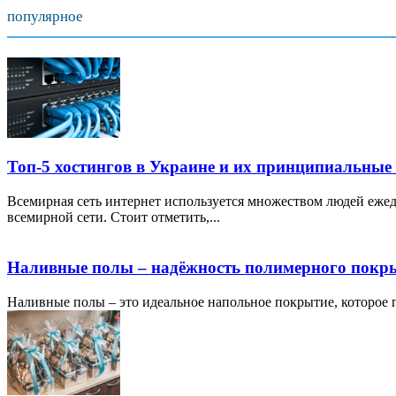
популярное
Топ-5 хостингов в Украине и их принципиальные
Всемирная сеть интернет используется множеством людей ежед
всемирной сети. Стоит отметить,...
Наливные полы – надёжность полимерного покр
Наливные полы – это идеальное напольное покрытие, которое по