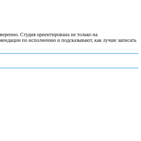
уверенно. Студия ориентирована не только на
омендации по исполнению и подсказывают, как лучше записать