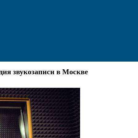
удия звукозаписи в Москве