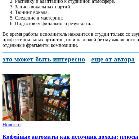
Распевку и адаптацию к студийной атмосфере.
Запись вокальных партий.
Тюнинг вокала.
Сведение и мастеринг.
Подготовку финального результата.
Во время работы исполнитель находится в студии только со зву
профессиональных артистов, но и на людей без музыкального 
отдельные фрагменты композиции.
это может быть интересно
еще от автора
Новости
Кофейные автоматы как источник дохода: плюсы