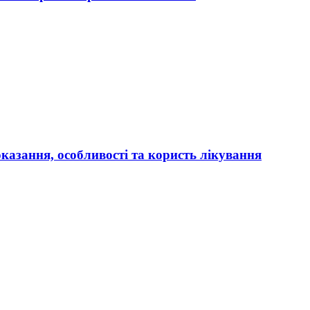
оказання, особливості та користь лікування