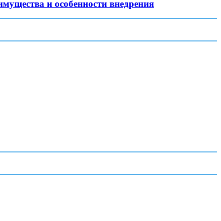
имущества и особенности внедрения