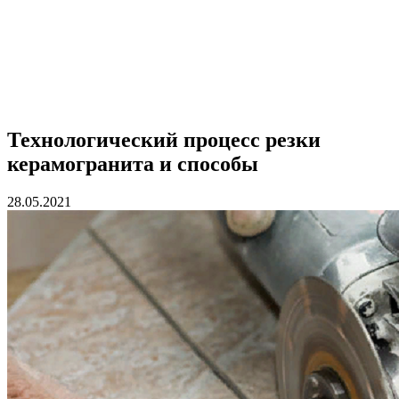
Технологический процесс резки
керамогранита и способы
28.05.2021