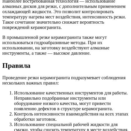
Наиболее востребованная технология — использование
алмазных дисков для резки, с дополнительным применением
охлаждающей жидкости. Это позволит контролировать
температуру нагрева мест воздействия, интенсивность резки.
Такое сочетание значительно снижает вероятность
повреждений керамогранита.
В промышленной резке керамогранита также могут
использоваться гидроабразивные методы. При их
использовании, на заготовку воздействуют алмазные
инструменты, а также — высокое давление.
Правила
Проведение резки керамогранита подразумевает соблюдения
нескольких важных правил:
Использование качественных инструментов для работы.
Неправильно подобранные инструменты или
оборудование низкого качества, могут привести
появлению дефектов в структуре керамогранита.
Контроль интенсивности взаимодействия на всех этапах
обработки заготовок.
Использование специальной рабочей жидкости для
смазки, чтобы снизить температуру в месте воздействия.