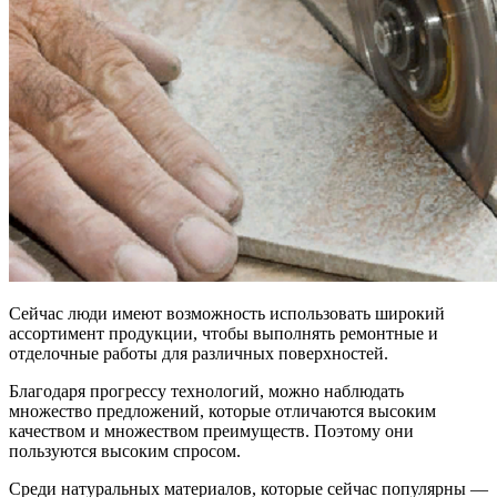
Сейчас люди имеют возможность использовать широкий
ассортимент продукции, чтобы выполнять ремонтные и
отделочные работы для различных поверхностей.
Благодаря прогрессу технологий, можно наблюдать
множество предложений, которые отличаются высоким
качеством и множеством преимуществ. Поэтому они
пользуются высоким спросом.
Среди натуральных материалов, которые сейчас популярны —