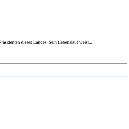
räsidenten dieses Landes. Sein Lebenslauf weist...