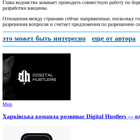
Глава ведомства зазывает проводить совместную работу по бор
разработки вакцины.
Отношения между странами сейчас напряженные, поскольку гос
разрешения вопросов и считает предложения по разрешению с
это может быть интересно
еще от автора
Мир
Харківська команда розвиває Digital Hustlers — о