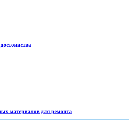
 достоинства
ных материалов для ремонта