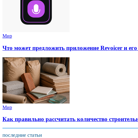
Мир
Что может предложить приложение Revoicer и его
Мир
Как правильно рассчитать количество строитель
последние статьи