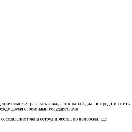
ение поможет развеять ложь, а открытый диалог предотвратить
между двумя огромными государствами
 составление плана сотрудничества по вопросам, где