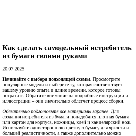
Как сделать самодельный истребитель
из бумаги своими руками
20.07.2025
Начинайте с выбора подходящей схемы
. Просмотрите
популярные модели и выберите ту, которая соответствует
вашему уровню опыта и длине времени, которое готовы
потратить. Обратите внимание на подробные инструкции и
иллюстрации – они значительно облегчат процесс сборки.
Обязательно подготовьте все материалы заранее
. Для
создания истребителя из бумаги понадобятся плотная бумага
или картон для корпуса, ножницы, клей и канцелярский нож.
Используйте одностороннюю цветную бумагу для яркости и
большей реалистичности, а также дополнительно можно