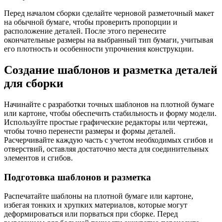
Перед началом сборки сделайте черновой разметочный макет
на обычной бумаге, чтобы проверить пропорции и
расположение деталей. После этого перенесите
окончательные размеры на выбранный тип бумаги, учитывая
его плотность и особенности упрочнения конструкции.
Создание шаблонов и разметка деталей
для сборки
Начинайте с разработки точных шаблонов на плотной бумаге
или картоне, чтобы обеспечить стабильность и форму модели.
Используйте простые графические редакторы или чертежи,
чтобы точно перенести размеры и формы деталей.
Расчерчивайте каждую часть с учетом необходимых сгибов и
отверствий, оставляя достаточно места для соединительных
элементов и сгибов.
Подготовка шаблонов и разметка
Распечатайте шаблоны на плотной бумаге или картоне,
избегая тонких и хрупких материалов, которые могут
деформироваться или порваться при сборке. Перед