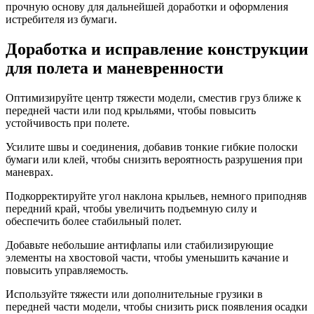
прочную основу для дальнейшей доработки и оформления
истребителя из бумаги.
Доработка и исправление конструкции
для полета и маневренности
Оптимизируйте центр тяжести модели, сместив груз ближе к
передней части или под крыльями, чтобы повысить
устойчивость при полете.
Усилите швы и соединения, добавив тонкие гибкие полоски
бумаги или клей, чтобы снизить вероятность разрушения при
маневрах.
Подкорректируйте угол наклона крыльев, немного приподняв
передний край, чтобы увеличить подъемную силу и
обеспечить более стабильный полет.
Добавьте небольшие антифлапы или стабилизирующие
элементы на хвостовой части, чтобы уменьшить качание и
повысить управляемость.
Используйте тяжести или дополнительные грузики в
передней части модели, чтобы снизить риск появления осадки