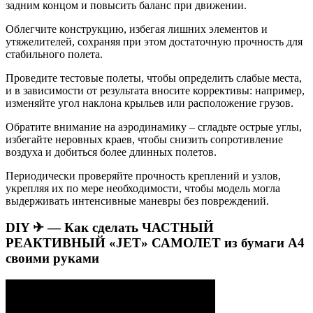
задним концом и повысить баланс при движении.
Облегчите конструкцию, избегая лишних элементов и
утяжелителей, сохраняя при этом достаточную прочность для
стабильного полета.
Проведите тестовые полеты, чтобы определить слабые места,
и в зависимости от результата вносите коррективы: например,
изменяйте угол наклона крыльев или расположение грузов.
Обратите внимание на аэродинамику – сгладьте острые углы,
избегайте неровных краев, чтобы снизить сопротивление
воздуха и добиться более длинных полетов.
Периодически проверяйте прочность креплений и узлов,
укрепляя их по мере необходимости, чтобы модель могла
выдерживать интенсивные маневры без повреждений.
DIY ✈ — Как сделать ЧАСТНЫЙ
РЕАКТИВНЫЙ «JET» САМОЛЕТ из бумаги А4
своими руками