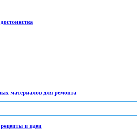
 достоинства
ных материалов для ремонта
 рецепты и идеи