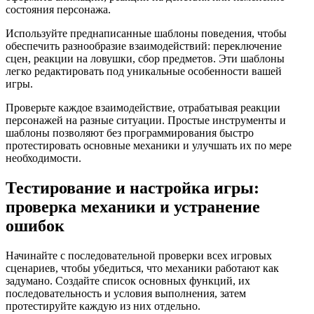
состояния персонажа.
Используйте преднаписанные шаблоны поведения, чтобы
обеспечить разнообразие взаимодействий: переключение
сцен, реакции на ловушки, сбор предметов. Эти шаблоны
легко редактировать под уникальные особенности вашей
игры.
Проверьте каждое взаимодействие, отрабатывая реакции
персонажей на разные ситуации. Простые инструменты и
шаблоны позволяют без программирования быстро
протестировать основные механики и улучшать их по мере
необходимости.
Тестирование и настройка игры:
проверка механики и устранение
ошибок
Начинайте с последовательной проверки всех игровых
сценариев, чтобы убедиться, что механики работают как
задумано. Создайте список основных функций, их
последовательность и условия выполнения, затем
протестируйте каждую из них отдельно.