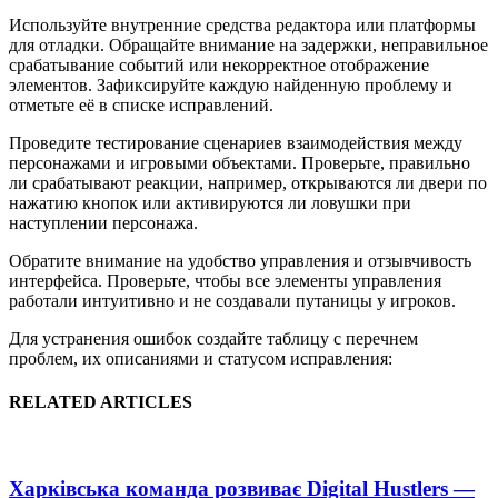
Используйте внутренние средства редактора или платформы
для отладки. Обращайте внимание на задержки, неправильное
срабатывание событий или некорректное отображение
элементов. Зафиксируйте каждую найденную проблему и
отметьте её в списке исправлений.
Проведите тестирование сценариев взаимодействия между
персонажами и игровыми объектами. Проверьте, правильно
ли срабатывают реакции, например, открываются ли двери по
нажатию кнопок или активируются ли ловушки при
наступлении персонажа.
Обратите внимание на удобство управления и отзывчивость
интерфейса. Проверьте, чтобы все элементы управления
работали интуитивно и не создавали путаницы у игроков.
Для устранения ошибок создайте таблицу с перечнем
проблем, их описаниями и статусом исправления:
RELATED ARTICLES
Харківська команда розвиває Digital Hustlers —