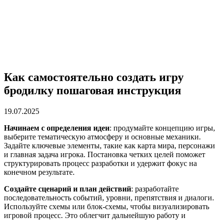
Как самостоятельно создать игру
бродилку пошаговая инструкция
19.07.2025
Начинаем с определения идеи
: продумайте концепцию игры,
выберите тематическую атмосферу и основные механики.
Задайте ключевые элементы, такие как карта мира, персонажи
и главная задача игрока. Постановка четких целей поможет
структурировать процесс разработки и удержит фокус на
конечном результате.
Создайте сценарий и план действий
: разработайте
последовательность событий, уровни, препятствия и диалоги.
Используйте схемы или блок-схемы, чтобы визуализировать
игровой процесс. Это облегчит дальнейшую работу и