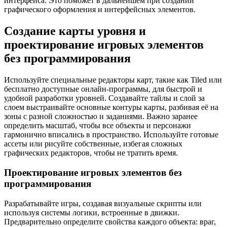
интерфейса. Это поможет в дальнейшем при создании
графического оформления и интерфейсных элементов.
Создание карты уровня и
проектирование игровых элементов
без программирования
Используйте специальные редакторы карт, такие как Tiled или
бесплатно доступные онлайн-программы, для быстрой и
удобной разработки уровней. Создавайте тайлы и слой за
слоем выстраивайте основные контуры карты, разбивая её на
зоны с разной сложностью и заданиями. Важно заранее
определить масштаб, чтобы все объекты и персонажи
гармонично вписались в пространство. Используйте готовые
ассеты или рисуйте собственные, избегая сложных
графических редакторов, чтобы не тратить время.
Проектирование игровых элементов без
программирования
Разрабатывайте игры, создавая визуальные скрипты или
используя системы логики, встроенные в движки.
Предварительно определите свойства каждого объекта: враг,