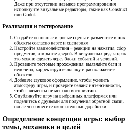
Даже при отсутствии навыков программирования
используйте визуальные редакторы, такие как Construct
или Godot.
Реализация и тестирование
Создайте основные игровые сцены и разместите в них
объекты согласно карте и сценариям.
Настройте взаимодействия – реакции на нажатия, сбор
предметов, открытие дверей. В визуальных редакторах
это можно сделать через блоки событий и условий.
Проведите тестовые прохождения, выявляйте баги и
недочеты, корректируйте логику и расположение
объектов.
Добавьте звуковое оформление, чтобы усилить
атмосферу игры, и проверьте баланс интенсивности,
чтобы элементы не мешали восприятию.
Опубликуйте игру на выбранных платформах или
поделитесь с друзьями для получения обратной связи,
после чего внесите окончательные доработки.
Определение концепции игры: выбор
темы, механики и целей