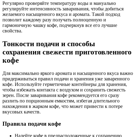
Регулярно проверяйте температуру воды и мануально
регулируйте интенсивность заваривания, чтобы добиться
желаемого насыщенного вкуса и аромата. Такой подход
позволит каждому разу получать полноценную и
гармоничную чашку кофе, подчеркнув все его лучшие
свойства.
Тонкости подачи и способы
сохранения свежести приготовленного
кофе
Для максимально яркого аромата и насыщенного вкуса важно
придерживаться правил подачи и хранения уже заваренного
кофе. Используйте герметичные контейнеры для хранения,
чтобы избежать контакта с воздухом и сохранить свежесть
зерен. После заваривания кофе рекомендуется его сразу
разлить по порционным емкостям, избегая длительного
нахождения в жарком кофе, что может привести к потере
вкусовых качеств.
Правила подачи кофе
Налейте кофе в предрасположенные к сохранению