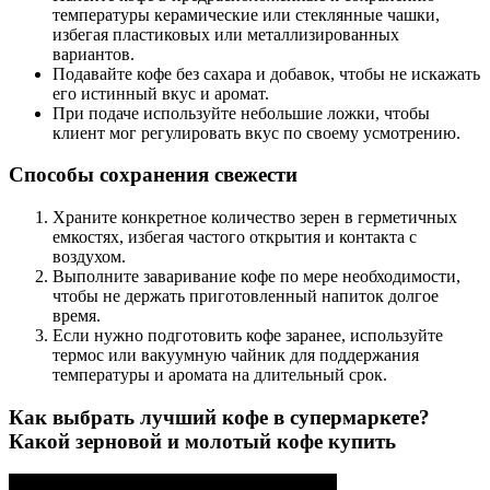
температуры керамические или стеклянные чашки,
избегая пластиковых или металлизированных
вариантов.
Подавайте кофе без сахара и добавок, чтобы не искажать
его истинный вкус и аромат.
При подаче используйте небольшие ложки, чтобы
клиент мог регулировать вкус по своему усмотрению.
Способы сохранения свежести
Храните конкретное количество зерен в герметичных
емкостях, избегая частого открытия и контакта с
воздухом.
Выполните заваривание кофе по мере необходимости,
чтобы не держать приготовленный напиток долгое
время.
Если нужно подготовить кофе заранее, используйте
термос или вакуумную чайник для поддержания
температуры и аромата на длительный срок.
Как выбрать лучший кофе в супермаркете?
Какой зерновой и молотый кофе купить