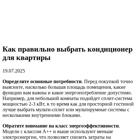
Как правильно выбрать кондиционер
для квартиры
19.07.2025
Определите основные потребности
. Перед покупкой точно
выясните, насколько большая площадь помещения, какие
функции вам важны и какое энергопотребление допустимо.
Например, для небольшой комнаты подойдет сплит-система
мощностью 2-3 кВт, в то время как для просторной гостиной
лучше выбрать мульти-сплит или мультирумные системы с
несколькими внутренними блоками.
Обратите внимание на класс энергоэффективности
.
Модели с классом A++ и выше используют меньше
электроэнергии, что позволяет снизить затраты на