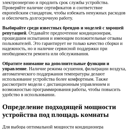
электроэнергию и продлить срок службы устройства.
Проверяйте наличие сертификатов и соответствие
европейским стандартам, чтобы избежать ненужных расходов
и обеспечить долгосрочную работу.
Выбирайте среди известных брендов и моделей с хорошей
репутацией
. Отдавайте предпочтение кондиционерам,
прошедшим испытания и имеющим положительные отзывы
пользователей. Это гарантирует не только качество сборки и
надежность, но и наличие сервисной поддержки при
необходимости ремонта или обслуживания.
Обратите внимание на дополнительные функции и
управление
. Наличие режима осушения, фильтрации воздуха,
автоматического поддержания температуры делают
использование устройства более комфортным. Также
рассмотрите модели с дистанционным управлением и
возможностью программирования работы, чтобы повысить
удобство в использовании.
Определение подходящей мощности
устройства под площадь комнаты
Для выбора оптимальной мощности кондиционера