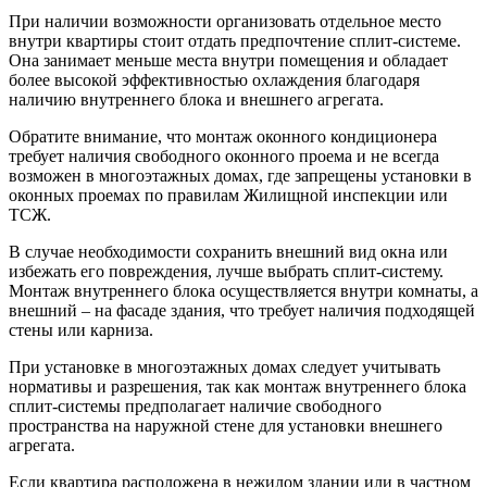
При наличии возможности организовать отдельное место
внутри квартиры стоит отдать предпочтение сплит-системе.
Она занимает меньше места внутри помещения и обладает
более высокой эффективностью охлаждения благодаря
наличию внутреннего блока и внешнего агрегата.
Обратите внимание, что монтаж оконного кондиционера
требует наличия свободного оконного проема и не всегда
возможен в многоэтажных домах, где запрещены установки в
оконных проемах по правилам Жилищной инспекции или
ТСЖ.
В случае необходимости сохранить внешний вид окна или
избежать его повреждения, лучше выбрать сплит-систему.
Монтаж внутреннего блока осуществляется внутри комнаты, а
внешний – на фасаде здания, что требует наличия подходящей
стены или карниза.
При установке в многоэтажных домах следует учитывать
нормативы и разрешения, так как монтаж внутреннего блока
сплит-системы предполагает наличие свободного
пространства на наружной стене для установки внешнего
агрегата.
Если квартира расположена в нежилом здании или в частном