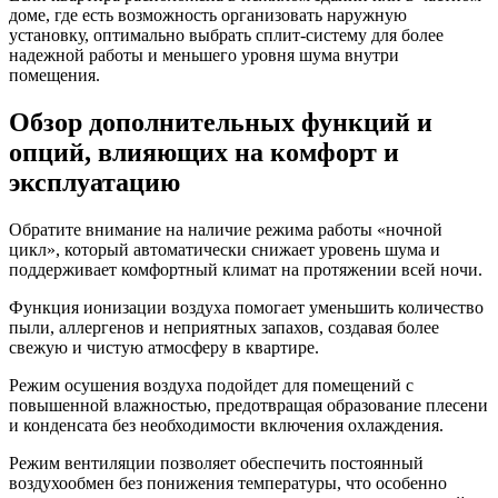
доме, где есть возможность организовать наружную
установку, оптимально выбрать сплит-систему для более
надежной работы и меньшего уровня шума внутри
помещения.
Обзор дополнительных функций и
опций, влияющих на комфорт и
эксплуатацию
Обратите внимание на наличие режима работы «ночной
цикл», который автоматически снижает уровень шума и
поддерживает комфортный климат на протяжении всей ночи.
Функция ионизации воздуха помогает уменьшить количество
пыли, аллергенов и неприятных запахов, создавая более
свежую и чистую атмосферу в квартире.
Режим осушения воздуха подойдет для помещений с
повышенной влажностью, предотвращая образование плесени
и конденсата без необходимости включения охлаждения.
Режим вентиляции позволяет обеспечить постоянный
воздухообмен без понижения температуры, что особенно