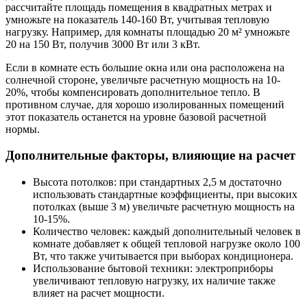
рассчитайте площадь помещения в квадратных метрах и
умножьте на показатель 140-160 Вт, учитывая тепловую
нагрузку. Например, для комнаты площадью 20 м² умножьте
20 на 150 Вт, получив 3000 Вт или 3 кВт.
Если в комнате есть большие окна или она расположена на
солнечной стороне, увеличьте расчетную мощность на 10-
20%, чтобы компенсировать дополнительное тепло. В
противном случае, для хорошо изолированных помещений
этот показатель останется на уровне базовой расчетной
нормы.
Дополнительные факторы, влияющие на расчет
Высота потолков: при стандартных 2,5 м достаточно
использовать стандартные коэффициенты, при высоких
потолках (выше 3 м) увеличьте расчетную мощность на
10-15%.
Количество человек: каждый дополнительный человек в
комнате добавляет к общей тепловой нагрузке около 100
Вт, что также учитывается при выборах кондиционера.
Использование бытовой техники: электроприборы
увеличивают тепловую нагрузку, их наличие также
влияет на расчет мощности.