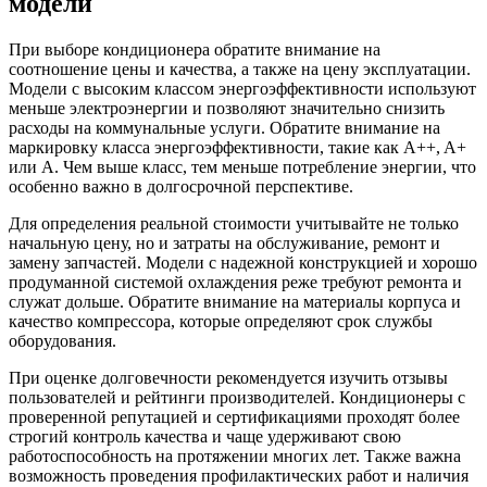
модели
При выборе кондиционера обратите внимание на
соотношение цены и качества, а также на цену эксплуатации.
Модели с высоким классом энергоэффективности используют
меньше электроэнергии и позволяют значительно снизить
расходы на коммунальные услуги. Обратите внимание на
маркировку класса энергоэффективности, такие как A++, A+
или A. Чем выше класс, тем меньше потребление энергии, что
особенно важно в долгосрочной перспективе.
Для определения реальной стоимости учитывайте не только
начальную цену, но и затраты на обслуживание, ремонт и
замену запчастей. Модели с надежной конструкцией и хорошо
продуманной системой охлаждения реже требуют ремонта и
служат дольше. Обратите внимание на материалы корпуса и
качество компрессора, которые определяют срок службы
оборудования.
При оценке долговечности рекомендуется изучить отзывы
пользователей и рейтинги производителей. Кондиционеры с
проверенной репутацией и сертификациями проходят более
строгий контроль качества и чаще удерживают свою
работоспособность на протяжении многих лет. Также важна
возможность проведения профилактических работ и наличия