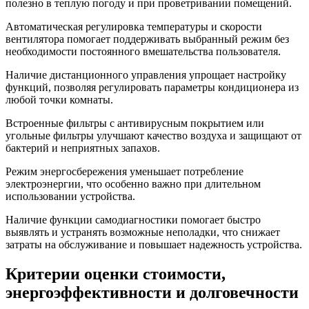
полезно в теплую погоду и при проветривании помещений.
Автоматическая регулировка температуры и скорости
вентилятора помогает поддерживать выбранный режим без
необходимости постоянного вмешательства пользователя.
Наличие дистанционного управления упрощает настройку
функций, позволяя регулировать параметры кондиционера из
любой точки комнаты.
Встроенные фильтры с антивирусным покрытием или
угольные фильтры улучшают качество воздуха и защищают от
бактерий и неприятных запахов.
Режим энергосбережения уменьшает потребление
электроэнергии, что особенно важно при длительном
использовании устройства.
Наличие функции самодиагностики помогает быстро
выявлять и устранять возможные неполадки, что снижает
затраты на обслуживание и повышает надежность устройства.
Критерии оценки стоимости,
энергоэффективности и долговечности