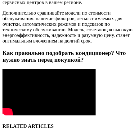
сервисных центров в вашем регионе.
Дополнительно сравнивайте модели по стоимости
обслуживания: наличие фильтров, легко снимаемых для
очистки, автоматических режимов и подсказок по
техническому обслуживанию. Модель, сочетающая высокую
энергоэффективность, надежность и разумную цену, станет
оптимальным вложением на долгий срок.
Как правильно подобрать кондиционер? Что
нужно знать перед покупкой?
RELATED ARTICLES