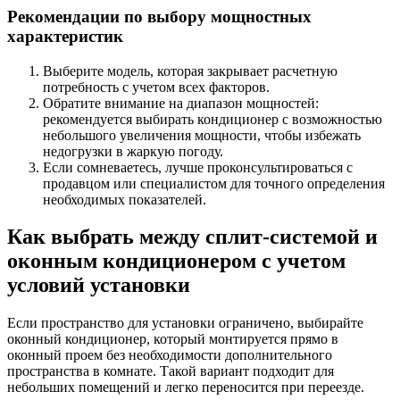
Рекомендации по выбору мощностных
характеристик
Выберите модель, которая закрывает расчетную
потребность с учетом всех факторов.
Обратите внимание на диапазон мощностей:
рекомендуется выбирать кондиционер с возможностью
небольшого увеличения мощности, чтобы избежать
недогрузки в жаркую погоду.
Если сомневаетесь, лучше проконсультироваться с
продавцом или специалистом для точного определения
необходимых показателей.
Как выбрать между сплит-системой и
оконным кондиционером с учетом
условий установки
Если пространство для установки ограничено, выбирайте
оконный кондиционер, который монтируется прямо в
оконный проем без необходимости дополнительного
пространства в комнате. Такой вариант подходит для
небольших помещений и легко переносится при переезде.