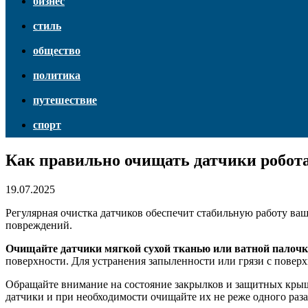
бизнес
стиль
общество
политика
путешествие
спорт
Как правильно очищать датчики робота
19.07.2025
Регулярная очистка датчиков обеспечит стабильную работу ваш
повреждений.
Очищайте датчики мягкой сухой тканью или ватной палочк
поверхности. Для устранения запыленности или грязи с поверх
Обращайте внимание на состояние закрылков и защитных кры
датчики и при необходимости очищайте их не реже одного раза