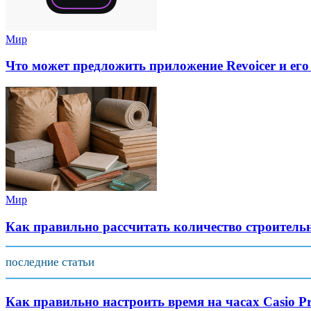
Мир
Что может предложить приложение Revoicer и его
Мир
Как правильно рассчитать количество строитель
последние статьи
Как правильно настроить время на часах Casio Pr