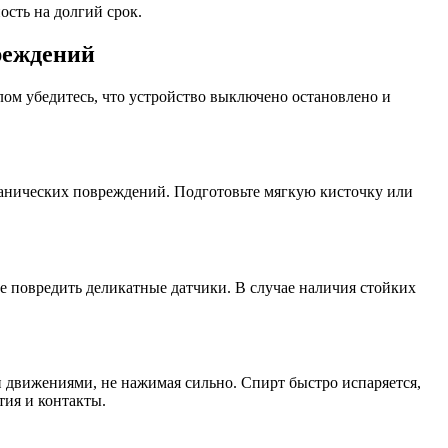
ость на долгий срок.
реждений
ом убедитесь, что устройство выключено остановлено и
еханических повреждений. Подготовьте мягкую кисточку или
не повредить деликатные датчики. В случае наличия стойких
 движениями, не нажимая сильно. Спирт быстро испаряется,
тия и контакты.