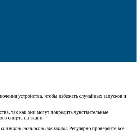
лючения устройства, чтобы избежать случайных запусков и
тва, так как они могут повредить чувствительные
го спирта на ткани.
 снижать точность навигации.
Регулярно проверяйте все