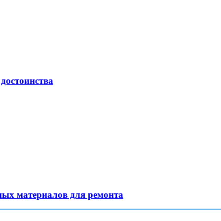
 достоинства
ных материалов для ремонта