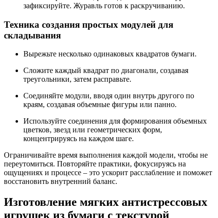
зафиксируйте. Журавль готов к раскручиванию.
Техника создания простых модулей для
складывания
Вырежьте несколько одинаковых квадратов бумаги.
Сложите каждый квадрат по диагонали, создавая
треугольники, затем расправьте.
Соединяйте модули, вводя один внутрь другого по
краям, создавая объемные фигуры или панно.
Используйте соединения для формирования объемных
цветков, звезд или геометрических форм,
концентрируясь на каждом шаге.
Ограничивайте время выполнения каждой модели, чтобы не
переутомиться. Повторяйте практики, фокусируясь на
ощущениях и процессе – это ускорит расслабление и поможет
восстановить внутренний баланс.
Изготовление мягких антистрессовых
игрушек из бумаги с текстурой