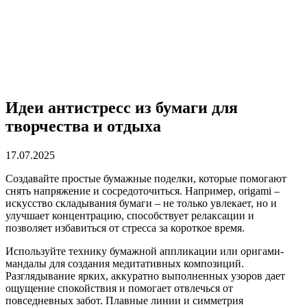
Идеи антистресс из бумаги для
творчества и отдыха
17.07.2025
Создавайте простые бумажные поделки, которые помогают
снять напряжение и сосредоточиться. Например, origami –
искусство складывания бумаги – не только увлекает, но и
улучшает концентрацию, способствует релаксации и
позволяет избавиться от стресса за короткое время.
Используйте технику бумажной аппликации или оригами-
мандалы для создания медитативных композиций.
Разглядывание ярких, аккуратно выполненных узоров дает
ощущение спокойствия и помогает отвлечься от
повседневных забот. Плавные линии и симметрия