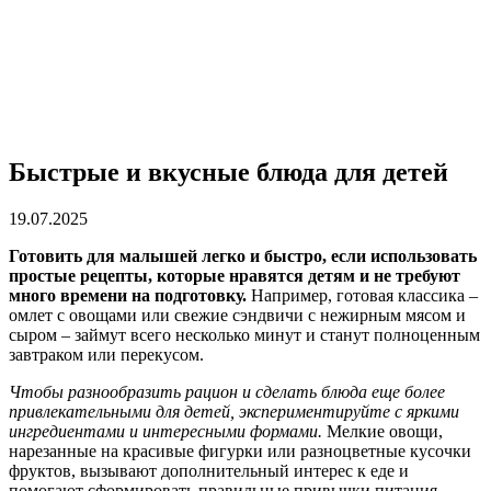
Быстрые и вкусные блюда для детей
19.07.2025
Готовить для малышей легко и быстро, если использовать
простые рецепты, которые нравятся детям и не требуют
много времени на подготовку.
Например, готовая классика –
омлет с овощами или свежие сэндвичи с нежирным мясом и
сыром – займут всего несколько минут и станут полноценным
завтраком или перекусом.
Чтобы разнообразить рацион и сделать блюда еще более
привлекательными для детей, экспериментируйте с яркими
ингредиентами и интересными формами.
Мелкие овощи,
нарезанные на красивые фигурки или разноцветные кусочки
фруктов, вызывают дополнительный интерес к еде и
помогают сформировать правильные привычки питания.