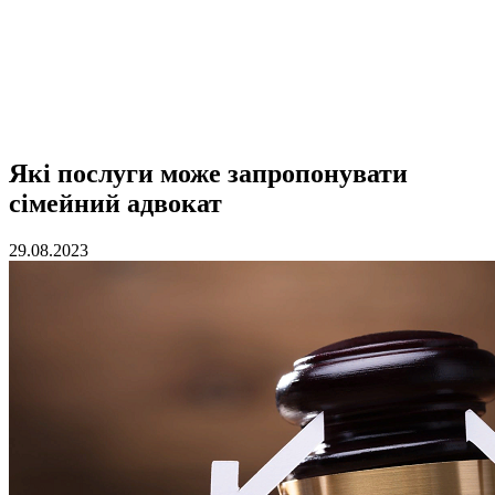
Які послуги може запропонувати
сімейний адвокат
29.08.2023