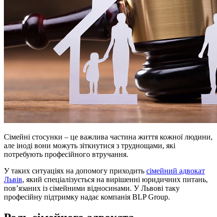
Сімейні стосунки – це важлива частина життя кожної людини,
але іноді вони можуть зіткнутися з труднощами, які
потребують професійного втручання.
У таких ситуаціях на допомогу приходить
сімейний адвокат
Львів
, який спеціалізується на вирішенні юридичних питань,
пов’язаних із сімейними відносинами. У Львові таку
професійну підтримку надає компанія BLP Group.