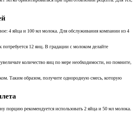
ей
вое: 4 яйца и 100 мл молока. Для обслуживания компании из 4
 потребуется 12 яиц. В градации с молоком делайте
увеличьте количество яиц по мере необходимости, но помните,
оком. Таким образом, получите однородную смесь, которую
млета
ну порцию рекомендуется использовать 2 яйца и 50 мл молока.