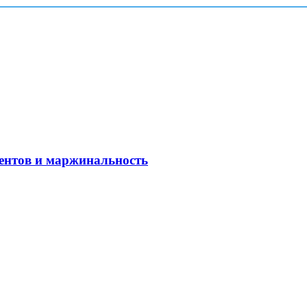
рентов и маржинальность