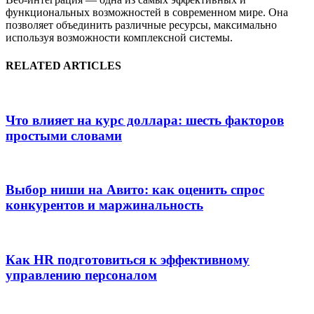
функциональных возможностей в современном мире. Она
позволяет объединить различные ресурсы, максимально
используя возможности комплексной системы.
RELATED ARTICLES
Что влияет на курс доллара: шесть факторов
простыми словами
Выбор ниши на Авито: как оценить спрос
конкурентов и маржинальность
Как HR подготовиться к эффективному
управлению персоналом