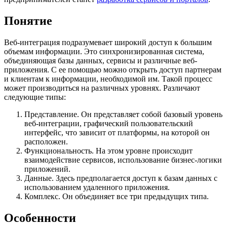
Понятие
Веб-интеграция подразумевает широкий доступ к большим
объемам информации. Это синхронизированная система,
объединяющая базы данных, сервисы и различные веб-
приложения. С ее помощью можно открыть доступ партнерам
и клиентам к информации, необходимой им. Такой процесс
может производиться на различных уровнях. Различают
следующие типы:
Представление. Он представляет собой базовый уровень
веб-интеграции, графический пользовательский
интерфейс, что зависит от платформы, на которой он
расположен.
Функциональность. На этом уровне происходит
взаимодействие сервисов, использование бизнес-логики
приложений.
Данные. Здесь предполагается доступ к базам данных с
использованием удаленного приложения.
Комплекс. Он объединяет все три предыдущих типа.
Особенности