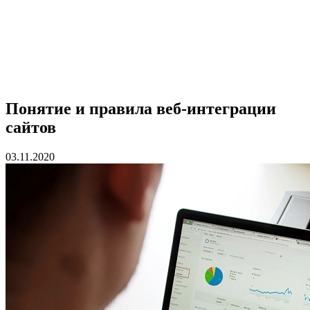
Понятие и правила веб-интеграции
сайтов
03.11.2020