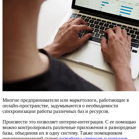
Многие предприниматели или маркетологи, работающие в
онлайн-пространстве, задумываются о необходимости
синхронизации работы различных баз и ресурсов.
Произвести это позволяет интерне-интеграция. С ее помощью
можно контролировать различные приложения и разнородные
базы, объединив их в одну систему. Также помощником
предпринимателей станет
разработка сервисов и порталов
.