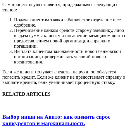
Сам процесс осуществляется, придерживаясь следующих
этапов:
Подача клиентом заявки в банковское отделение и ее
одобрение.
Перечисление банком средств старому заемщику, либо
выдача суммы клиенту и погашение заемщиком долга с
предоставлением новой организации справки о
погашении.
Выплата клиентом задолженности новой банковской
организации, придерживаясь условий нового
кредитования.
Если же клиент получает средства на руки, он обязуется
погасить кредит. Если же клиент не предоставляет справку о
выплате кредита, банк увеличивает процентную ставку.
RELATED ARTICLES
Выбор ниши на Авито: как оценить спрос
конкурентов и маржинальность