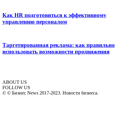
Как HR подготовиться к эффективному
управлению персоналом
Таргетированная реклама: как правильно
использовать возможности продвижения
ABOUT US
FOLLOW US
© © Бизнес News 2017-2023. Новости бизнеса.