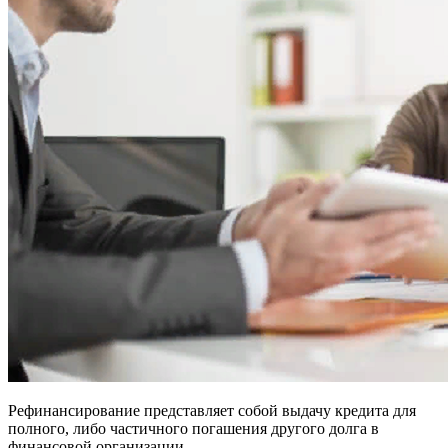
Рефинансирование представляет собой выдачу кредита для
полного, либо частичного погашения другого долга в
финансовой организации.