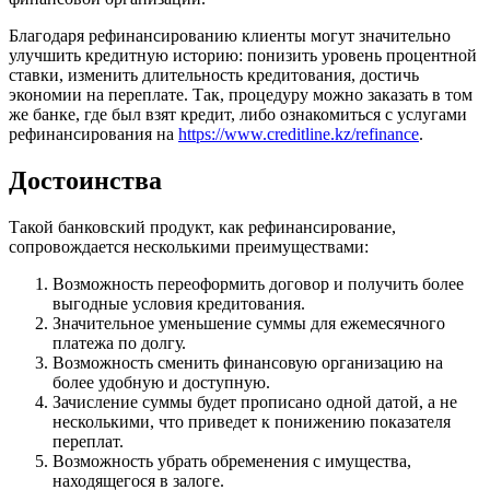
Благодаря рефинансированию клиенты могут значительно
улучшить кредитную историю: понизить уровень процентной
ставки, изменить длительность кредитования, достичь
экономии на переплате. Так, процедуру можно заказать в том
же банке, где был взят кредит, либо ознакомиться с услугами
рефинансирования на
https://www.creditline.kz/refinance
.
Достоинства
Такой банковский продукт, как рефинансирование,
сопровождается несколькими преимуществами:
Возможность переоформить договор и получить более
выгодные условия кредитования.
Значительное уменьшение суммы для ежемесячного
платежа по долгу.
Возможность сменить финансовую организацию на
более удобную и доступную.
Зачисление суммы будет прописано одной датой, а не
несколькими, что приведет к понижению показателя
переплат.
Возможность убрать обременения с имущества,
находящегося в залоге.