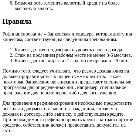
Возможность заменить валютный кредит на более
выгодную валюту.
Правила
Рефинансирование – банковская процедура, которая доступна
клиентам, соответствующим следующим требованиям:
Клиент должен подтвердить уровень своего дохода.
Стаж на последнем рабочем месте не менее 3-6 месяцев.
Клиент достиг возраста 21 год, но не превысил 70 лет.
Помимо того, следует учитывать, что размер дохода клиента
должен приравниваться к общей сумме кредитов. Также
некоторые банковские организации предлагают специальные
программы для определенных лиц, например, специальное
предложение для пенсионеров, либо для госслужащих.
Для проведения рефинансирования необходимо предоставить
несколько документов: паспорт гражданина, справку о
доходах и договор, либо выписку о действующем кредите.
При необходимости рефинансировать кредит на транспортное
средство, собственник должен предоставить документы на
авто.