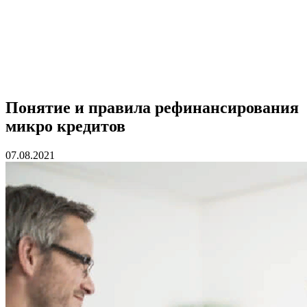
Понятие и правила рефинансирования
микро кредитов
07.08.2021