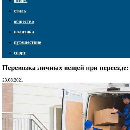
бизнес
стиль
общество
политика
путешествие
спорт
Перевозка личных вещей при переезде:
23.08.2021