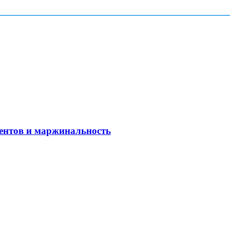
рентов и маржинальность