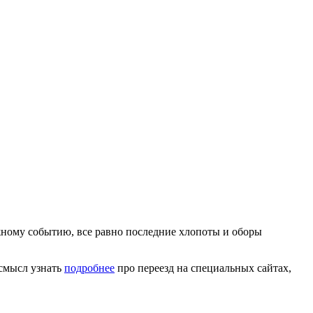
ажному событию, все равно последние хлопоты и оборы
 смысл узнать
подробнее
про переезд на специальных сайтах,