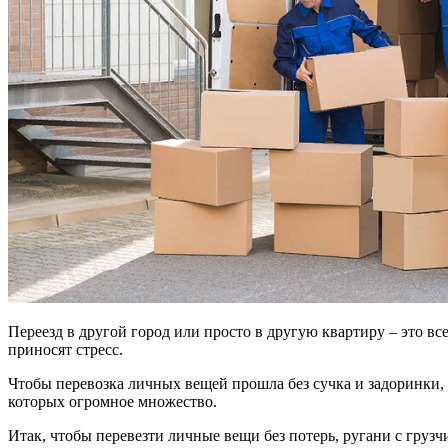
Переезд в другой город или просто в другую квартиру – это в
приносят стресс.
Чтобы перевозка личных вещей прошла без сучка и задоринки,
которых огромное множество.
Итак, чтобы перевезти личные вещи без потерь, ругани с грузч