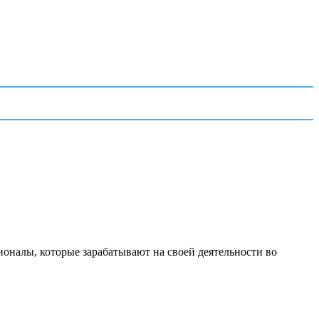
ионалы, которые зарабатывают на своей деятельности во