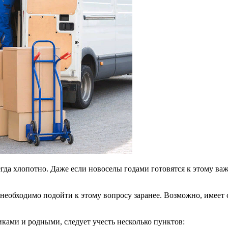
сегда хлопотно. Даже если новоселы годами готовятся к этому в
 необходимо подойти к этому вопросу заранее. Возможно, имеет
иками и родными, следует учесть несколько пунктов: