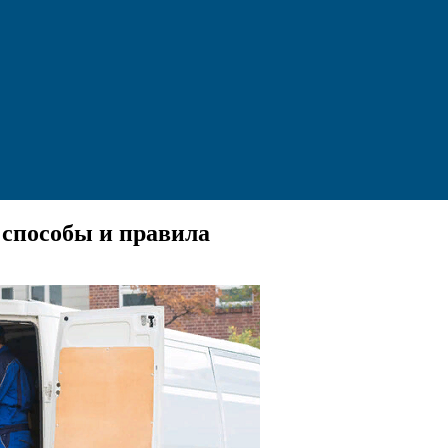
 способы и правила