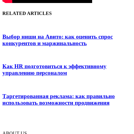
RELATED ARTICLES
Выбор ниши на Авито: как оценить спрос
конкурентов и маржинальность
Как HR подготовиться к эффективному
управлению персоналом
Таргетированная реклама: как правильно
использовать возможности продвижения
ABOUT US