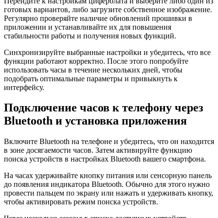
Перейдите к настройкам циферблата и выберите либо один из
готовых вариантов, либо загрузите собственное изображение.
Регулярно проверяйте наличие обновлений прошивки в
приложении и устанавливайте их для повышения
стабильности работы и получения новых функций.
Синхронизируйте выбранные настройки и убедитесь, что все
функции работают корректно. После этого попробуйте
использовать часы в течение нескольких дней, чтобы
подобрать оптимальные параметры и привыкнуть к
интерфейсу.
Подключение часов к телефону через
Bluetooth и установка приложения
Включите Bluetooth на телефоне и убедитесь, что он находится
в зоне досягаемости часов. Затем активируйте функцию
поиска устройств в настройках Bluetooth вашего смартфона.
На часах удерживайте кнопку питания или сенсорную панель
до появления индикатора Bluetooth. Обычно для этого нужно
провести пальцем по экрану или нажать и удерживать кнопку,
чтобы активировать режим поиска устройств.