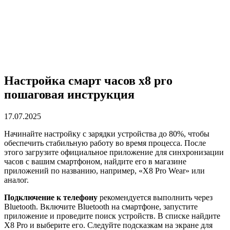
Настройка смарт часов x8 pro
пошаговая инструкция
17.07.2025
Начинайте настройку с зарядки устройства до 80%, чтобы
обеспечить стабильную работу во время процесса. После
этого загрузите официальное приложение для синхронизации
часов с вашим смартфоном, найдите его в магазине
приложений по названию, например, «X8 Pro Wear» или
аналог.
Подключение к телефону
рекомендуется выполнить через
Bluetooth. Включите Bluetooth на смартфоне, запустите
приложение и проведите поиск устройств. В списке найдите
X8 Pro и выберите его. Следуйте подсказкам на экране для