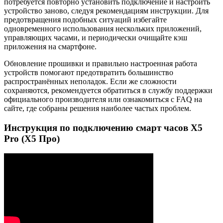
потребуется повторно установить подключение и настроить
устройство заново, следуя рекомендациям инструкции. Для
предотвращения подобных ситуаций избегайте
одновременного использования нескольких приложений,
управляющих часами, и периодически очищайте кэш
приложения на смартфоне.
Обновление прошивки и правильно настроенная работа
устройств помогают предотвратить большинство
распространённых неполадок. Если же сложности
сохраняются, рекомендуется обратиться в службу поддержки
официального производителя или ознакомиться с FAQ на
сайте, где собраны решения наиболее частых проблем.
Инструкция по подключению смарт часов X5
Pro (Х5 Про)