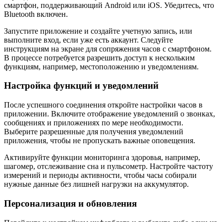
смартфон, поддерживающий Android или iOS. Убедитесь, что
Bluetooth включен.
Запустите приложение и создайте учетную запись, или
выполните вход, если уже есть аккаунт. Следуйте
инструкциям на экране для сопряжения часов с смартфоном.
В процессе потребуется разрешить доступ к нескольким
функциям, например, местоположению и уведомлениям.
Настройка функций и уведомлений
После успешного соединения откройте настройки часов в
приложении. Включите отображение уведомлений о звонках,
сообщениях и приложениях по мере необходимости.
Выберите разрешенные для получения уведомлений
приложения, чтобы не пропускать важные оповещения.
Активируйте функции мониторинга здоровья, например,
шагомер, отслеживание сна и пульсометр. Настройте частоту
измерений и периоды активности, чтобы часы собирали
нужные данные без лишней нагрузки на аккумулятор.
Персонализация и обновления