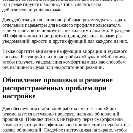
или редактируйте шаблоны, чтобы сделать часы
действительно уникальными.
Для удобства управления настройками рекомендуется задать
отдельные параметры для каждого профиля пользователя,
если устройство используется несколькими людьми. В разделе
«Профили» можно настроить индивидуальные параметры
уведомлений, яркости и других функций для каждого из них.
Также обратите внимание на функции вибрации и звукового
сигнала. Регулируйте их в настройках «Звук» и «Вибрация»,
чтобы получать уведомления комфортным для вас способом
без излишнего шума или недостаточной реакции.
Обновление прошивки и решение
распространённых проблем при
настройке
Для обеспечения стабильной работы смарт часов x8 pro
рекомендуется регулярно проверять наличие обновлений
прошивки. Подключитесь к интернету через смартфон или
компьютер, откройте официальное приложение и перейдите в
раздел обновлений. Следуйте инструкциям на экране, чтобы