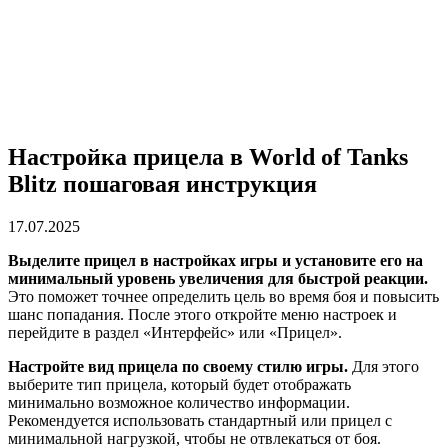
Настройка прицела в World of Tanks
Blitz пошаговая инструкция
17.07.2025
Выделите прицел в настройках игры и установите его на
минимальный уровень увеличения для быстрой реакции.
Это поможет точнее определить цель во время боя и повысить
шанс попадания. После этого откройте меню настроек и
перейдите в раздел «Интерфейс» или «Прицел».
Настройте вид прицела по своему стилю игры.
Для этого
выберите тип прицела, который будет отображать
минимально возможное количество информации.
Рекомендуется использовать стандартный или прицел с
минимальной нагрузкой, чтобы не отвлекаться от боя.