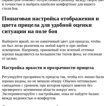
и точностью и выбрать наиболее комфортные для вашего
стиля боя.
Пошаговая настройка отображения и
цвета прицела для удобной оценки
ситуации на поле боя
Выберите яркий, но не навязчивый цвет для прицела, чтобы
он был легко различим на любой карте и при любом
освещении. Например, оранжевый или зеленый оттенки
хорошо выделяются на большинстве типов фона, не отвлекая
от целью.
Настройка яркости и прозрачности прицела
Регулируйте прозрачность прицела так, чтобы его линии были
хорошо видны, но не мешали обзору. Обычно оптимально
совпадение с уровнем, при котором прицел заметен без
чрезмерного затемнения области вокруг него.
Экспериментируйте с настройками, пока не найдете баланс
между видимостью и комфортом.