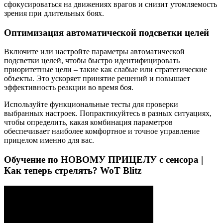
сфокусироваться на движениях врагов и снизит утомляемость
зрения при длительных боях.
Оптимизация автоматической подсветки целей
Включите или настройте параметры автоматической
подсветки целей, чтобы быстро идентифицировать
приоритетные цели – такие как слабые или стратегические
объекты. Это ускоряет принятие решений и повышает
эффективность реакции во время боя.
Используйте функциональные тесты для проверки
выбранных настроек. Попрактикуйтесь в разных ситуациях,
чтобы определить, какая комбинация параметров
обеспечивает наиболее комфортное и точное управление
прицелом именно для вас.
Обучение по НОВОМУ ПРИЦЕЛУ с сенсора |
Как теперь стрелять? WoT Blitz