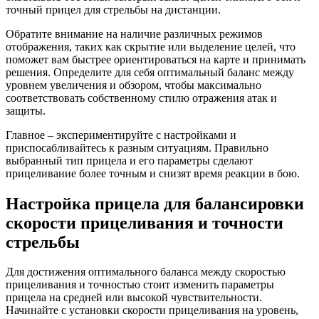
точный прицел для стрельбы на дистанции.
Обратите внимание на наличие различных режимов
отображения, таких как скрытие или выделение целей, что
поможет вам быстрее ориентироваться на карте и принимать
решения. Определите для себя оптимальный баланс между
уровнем увеличения и обзором, чтобы максимально
соответствовать собственному стилю отражения атак и
защиты.
Главное – экспериментируйте с настройками и
приспосабливайтесь к разным ситуациям. Правильно
выбранный тип прицела и его параметры сделают
прицеливание более точным и снизят время реакции в бою.
Настройка прицела для балансировки
скорости прицеливания и точности
стрельбы
Для достижения оптимального баланса между скоростью
прицеливания и точностью стоит изменить параметры
прицела на средней или высокой чувствительности.
Начинайте с установки скорости прицеливания на уровень,