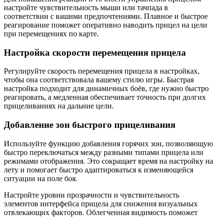
настройте чувствительность мыши или тачпада в
соответствии с вашими предпочтениями. Плавное и быстрое
реагирование поможет оперативно наводить прицел на цели
при перемещениях по карте.
Настройка скорости перемещения прицела
Регулируйте скорость перемещения прицела в настройках,
чтобы она соответствовала вашему стилю игры. Быстрая
настройка подходит для динамичных боёв, где нужно быстро
реагировать, а медленная обеспечивает точность при долгих
прицеливаниях на дальние цели.
Добавление зон быстрого прицеливания
Используйте функцию добавления горячих зон, позволяющую
быстро переключаться между разными типами прицела или
режимами отображения. Это сокращает время на настройку на
лету и помогает быстро адаптироваться к изменяющейся
ситуации на поле боя.
Настройте уровни прозрачности и чувствительность
элементов интерфейса прицела для снижения визуальных
отвлекающих факторов. Облегченная видимость поможет