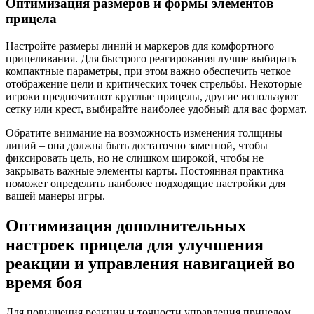
Оптимизация размеров и формы элементов
прицела
Настройте размеры линий и маркеров для комфортного
прицеливания. Для быстрого реагирования лучше выбирать
компактные параметры, при этом важно обеспечить четкое
отображение цели и критических точек стрельбы. Некоторые
игроки предпочитают круглые прицелы, другие используют
сетку или крест, выбирайте наиболее удобный для вас формат.
Обратите внимание на возможность изменения толщины
линий – она должна быть достаточно заметной, чтобы
фиксировать цель, но не слишком широкой, чтобы не
закрывать важные элементы карты. Постоянная практика
поможет определить наиболее подходящие настройки для
вашей манеры игры.
Оптимизация дополнительных
настроек прицела для улучшения
реакции и управления навигацией во
время боя
Для повышения реакции и точности управления прицелом