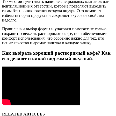
Также стоит учитывать наличие специальных клапанов или
вентиляционных отверстий, которые позволяют выходить
газам без проникновения воздуха внутрь. Это помогает
избежать порчи продукта и сохраняет вкусовые свойства
надолго.
Правильный выбор формы и упаковки помогает не только
сохранить свежесть растворимого кофе, но и обеспечивает
комфорт использования, что особенно важно для тех, кто
ценит качество и аромат напитка в каждую чашку.
Как выбрать хороший растворимый кофе? Как
его делают и какой вид самый вкусный.
RELATED ARTICLES