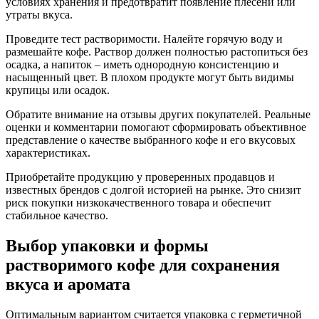
условиях хранения и предотвратит появление плесени или
утраты вкуса.
Проведите тест растворимости. Налейте горячую воду и
размешайте кофе. Раствор должен полностью растопиться без
осадка, а напиток – иметь однородную консистенцию и
насыщенный цвет. В плохом продукте могут быть видимы
крупицы или осадок.
Обратите внимание на отзывы других покупателей. Реальные
оценки и комментарии помогают сформировать объективное
представление о качестве выбранного кофе и его вкусовых
характеристиках.
Приобретайте продукцию у проверенных продавцов и
известных брендов с долгой историей на рынке. Это снизит
риск покупки низкокачественного товара и обеспечит
стабильное качество.
Выбор упаковки и формы
растворимого кофе для сохранения
вкуса и аромата
Оптимальным вариантом считается упаковка с герметичной