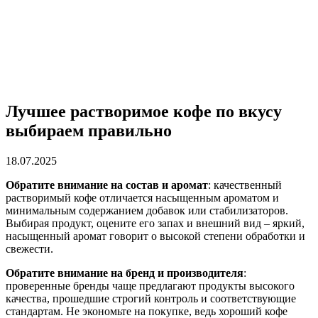
Лучшее растворимое кофе по вкусу
выбираем правильно
18.07.2025
Обратите внимание на состав и аромат
: качественный
растворимый кофе отличается насыщенным ароматом и
минимальным содержанием добавок или стабилизаторов.
Выбирая продукт, оцените его запах и внешний вид – яркий,
насыщенный аромат говорит о высокой степени обработки и
свежести.
Обратите внимание на бренд и производителя
:
проверенные бренды чаще предлагают продукты высокого
качества, прошедшие строгий контроль и соответствующие
стандартам. Не экономьте на покупке, ведь хороший кофе