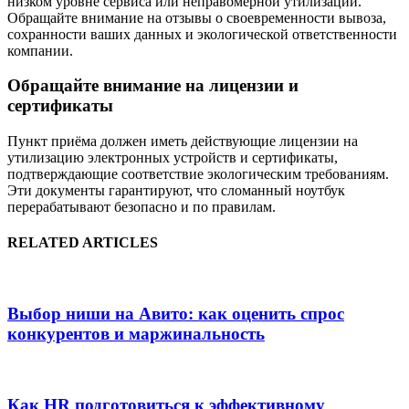
низком уровне сервиса или неправомерной утилизации.
Обращайте внимание на отзывы о своевременности вывоза,
сохранности ваших данных и экологической ответственности
компании.
Обращайте внимание на лицензии и
сертификаты
Пункт приёма должен иметь действующие лицензии на
утилизацию электронных устройств и сертификаты,
подтверждающие соответствие экологическим требованиям.
Эти документы гарантируют, что сломанный ноутбук
перерабатывают безопасно и по правилам.
RELATED ARTICLES
Выбор ниши на Авито: как оценить спрос
конкурентов и маржинальность
Как HR подготовиться к эффективному