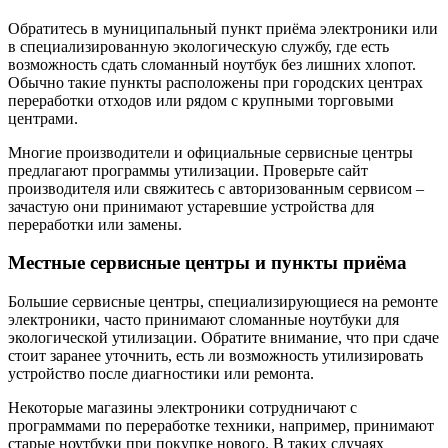
Обратитесь в муниципальный пункт приёма электроники или
в специализированную экологическую службу, где есть
возможность сдать сломанный ноутбук без лишних хлопот.
Обычно такие пункты расположены при городских центрах
переработки отходов или рядом с крупными торговыми
центрами.
Многие производители и официальные сервисные центры
предлагают программы утилизации. Проверьте сайт
производителя или свяжитесь с авторизованным сервисом –
зачастую они принимают устаревшие устройства для
переработки или замены.
Местные сервисные центры и пункты приёма
Большие сервисные центры, специализирующиеся на ремонте
электроники, часто принимают сломанные ноутбуки для
экологической утилизации. Обратите внимание, что при сдаче
стоит заранее уточнить, есть ли возможность утилизировать
устройство после диагностики или ремонта.
Некоторые магазины электроники сотрудничают с
программами по переработке техники, например, принимают
старые ноутбуки при покупке нового. В таких случаях