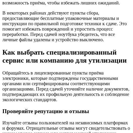
возможность приёма, чтобы избежать лишних ожиданий.
В некоторых районах действуют пункты сбора,
предоставляющие бесплатные упаковочные материалы и
инструкции по правильной подготовке техники к сдаче. Это
помогает избежать повреждений и упростить процесс
переработки. Перед сдачей ноутбука убедитесь, что все
личные файлы удалены и устройство выключено.
Как выбрать специализированный
сервис или компанию для утилизации
Обращайтесь в лицензированные пункты приёма
электроники, которые подтверждены государственными
органами или сертифицированы соответствующими
организациями. Перед сдачей уточняйте наличие документов,
подтверждающих их профильную деятельность и соблюдение
экологических стандартов.
Проверяйте репутацию и отзывы
Изучайте отзывы пользователей на независимых платформах
и форумах. Отрицательные отзывы могут свидетельствовать о