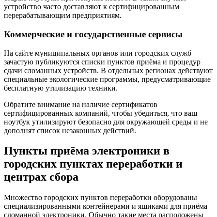
устройство часто доставляют к сертифицированным
перерабатывающим предприятиям.
Коммерческие и государственные сервисы
На сайте муниципальных органов или городских служб
зачастую публикуются списки пунктов приёма и процедур
сдачи сломанных устройств. В отдельных регионах действуют
специальные экологические программы, предусматривающие
бесплатную утилизацию техники.
Обратите внимание на наличие сертификатов
сертифицированных компаний, чтобы убедиться, что ваш
ноутбук утилизируют безопасно для окружающей среды и не
дополнят список незаконных действий.
Пункты приёма электроники в
городских пунктах переработки и
центрах сбора
Множество городских пунктов переработки оборудованы
специализированными контейнерами и ящиками для приёма
сломанной электроники. Обычно такие места расположены