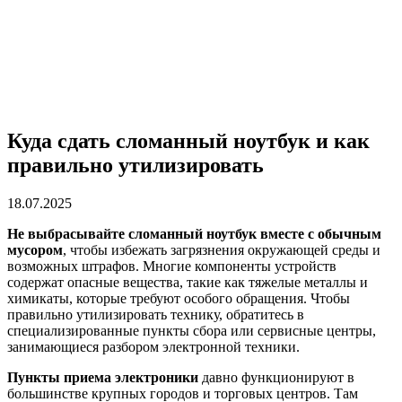
Куда сдать сломанный ноутбук и как
правильно утилизировать
18.07.2025
Не выбрасывайте сломанный ноутбук вместе с обычным
мусором
, чтобы избежать загрязнения окружающей среды и
возможных штрафов. Многие компоненты устройств
содержат опасные вещества, такие как тяжелые металлы и
химикаты, которые требуют особого обращения. Чтобы
правильно утилизировать технику, обратитесь в
специализированные пункты сбора или сервисные центры,
занимающиеся разбором электронной техники.
Пункты приема электроники
давно функционируют в
большинстве крупных городов и торговых центров. Там