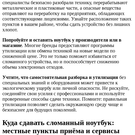
специалисты безопасно разобрали технику, перерабатывают
металлические и пластиковые части, а опасные вещества
отправляют на переработку на предприятиях, обладающих
соответствующими лицензиями. Узнайте расположение таких
пунктов в вашем районе, чтобы сдать устройство без лишних
хлопот.
Попробуйте и оставить ноутбук у производителя или в
магазине
. Многие бренды предоставляют программы
утилизации или обмена техникой на новые модели по
сниженной цене. Это не только поможет избавиться от
сломанного устройства, но и поспособствует снижению
объема электронных отходов.
Учтите, что самостоятельная разборка и утилизация
без
специальных знаний и оборудования может привести к
экологическому ущербу или личной опасности. Не рискуйте,
соединяйте свои усилия с профессионалами и используйте
проверенные способы сдачи техники. Помните: правильная
утилизация позволяет сделать окружающую среду чище и
безопаснее для будущих поколений.
Куда сдавать сломанный ноутбук:
местные пункты приёма и сервисы