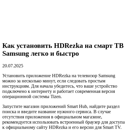
Как установить HDRezka на смарт ТВ
Samsung легко и быстро
20.07.2025
Установить приложение HDRezka на телевизор Samsung
можно за несколько минут, если следовать простым
инструкциям. Для начала убедитесь, что ваше устройство
подключено к интернету и работает современная версия
операционной системы Tizen.
Запустите магазин приложений Smart Hub, найдите раздел
поиска и введите название нужного сервиса. В случае
отсутствия приложения в официальном магазине,
рекомендуется использовать встроенный браузер для доступа
к официальному сайту HDRezka и его версии для Smart TV.