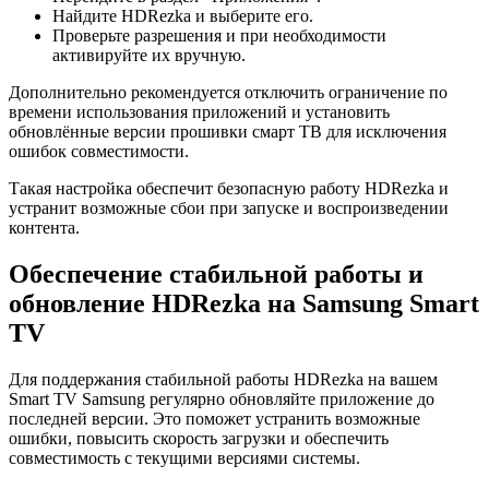
Найдите HDRezka и выберите его.
Проверьте разрешения и при необходимости
активируйте их вручную.
Дополнительно рекомендуется отключить ограничение по
времени использования приложений и установить
обновлённые версии прошивки смарт ТВ для исключения
ошибок совместимости.
Такая настройка обеспечит безопасную работу HDRezka и
устранит возможные сбои при запуске и воспроизведении
контента.
Обеспечение стабильной работы и
обновление HDRezka на Samsung Smart
TV
Для поддержания стабильной работы HDRezka на вашем
Smart TV Samsung регулярно обновляйте приложение до
последней версии. Это поможет устранить возможные
ошибки, повысить скорость загрузки и обеспечить
совместимость с текущими версиями системы.