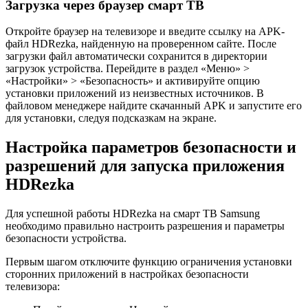
Загрузка через браузер смарт ТВ
Откройте браузер на телевизоре и введите ссылку на APK-
файл HDRezka, найденную на проверенном сайте. После
загрузки файл автоматически сохранится в директории
загрузок устройства. Перейдите в раздел «Меню» >
«Настройки» > «Безопасность» и активируйте опцию
установки приложений из неизвестных источников. В
файловом менеджере найдите скачанный APK и запустите его
для установки, следуя подсказкам на экране.
Настройка параметров безопасности и
разрешений для запуска приложения
HDRezka
Для успешной работы HDRezka на смарт ТВ Samsung
необходимо правильно настроить разрешения и параметры
безопасности устройства.
Первым шагом отключите функцию ограничения установки
сторонних приложений в настройках безопасности
телевизора: