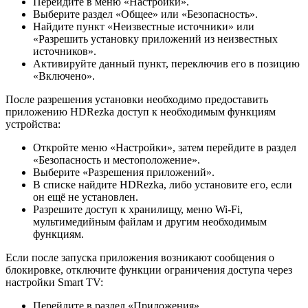
Перейдите в меню «Настройки».
Выберите раздел «Общее» или «Безопасность».
Найдите пункт «Неизвестные источники» или
«Разрешить установку приложений из неизвестных
источников».
Активируйте данный пункт, переключив его в позицию
«Включено».
После разрешения установки необходимо предоставить
приложению HDRezka доступ к необходимым функциям
устройства:
Откройте меню «Настройки», затем перейдите в раздел
«Безопасность и местоположение».
Выберите «Разрешения приложений».
В списке найдите HDRezka, либо установите его, если
он ещё не установлен.
Разрешите доступ к хранилищу, меню Wi-Fi,
мультимедийным файлам и другим необходимым
функциям.
Если после запуска приложения возникают сообщения о
блокировке, отключите функции ограничения доступа через
настройки Smart TV:
Перейдите в раздел «Приложения».