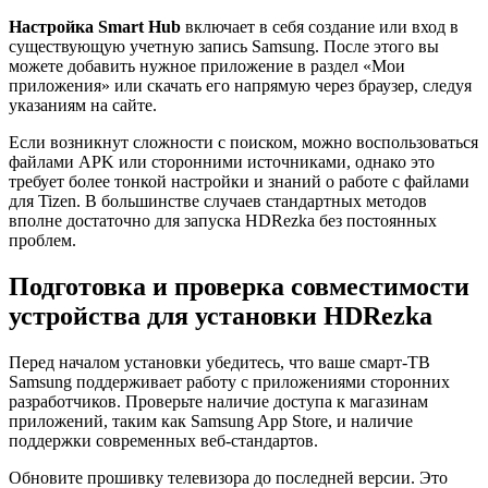
Настройка Smart Hub
включает в себя создание или вход в
существующую учетную запись Samsung. После этого вы
можете добавить нужное приложение в раздел «Мои
приложения» или скачать его напрямую через браузер, следуя
указаниям на сайте.
Если возникнут сложности с поиском, можно воспользоваться
файлами APK или сторонними источниками, однако это
требует более тонкой настройки и знаний о работе с файлами
для Tizen. В большинстве случаев стандартных методов
вполне достаточно для запуска HDRezka без постоянных
проблем.
Подготовка и проверка совместимости
устройства для установки HDRezka
Перед началом установки убедитесь, что ваше смарт-ТВ
Samsung поддерживает работу с приложениями сторонних
разработчиков. Проверьте наличие доступа к магазинам
приложений, таким как Samsung App Store, и наличие
поддержки современных веб-стандартов.
Обновите прошивку телевизора до последней версии. Это